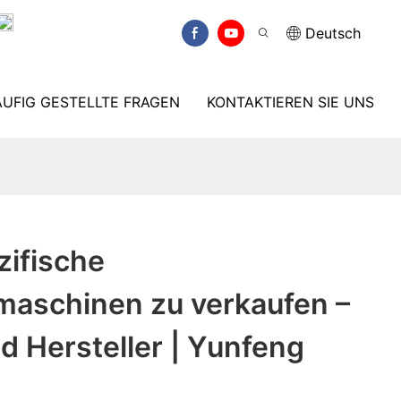
Deutsch
UFIG GESTELLTE FRAGEN
KONTAKTIEREN SIE UNS
ifische
maschinen zu verkaufen –
d Hersteller | Yunfeng