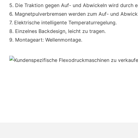
5. Die Traktion gegen Auf- und Abwickeln wird durch
6. Magnetpulverbremsen werden zum Auf- und Abwickel
7. Elektrische intelligente Temperaturregelung.
8. Einzelnes Backdesign, leicht zu tragen.
9. Montageart: Wellenmontage.