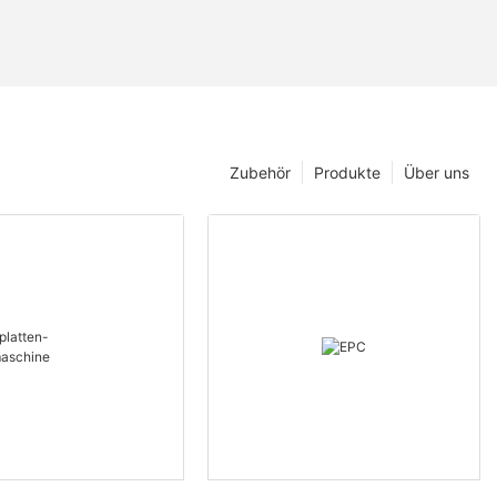
Zubehör
Produkte
Über uns