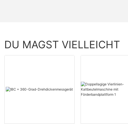
DU MAGST VIELLEICHT