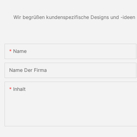
Wir begrüßen kundenspezifische Designs und -ideen 
Name
Name Der Firma
Inhalt