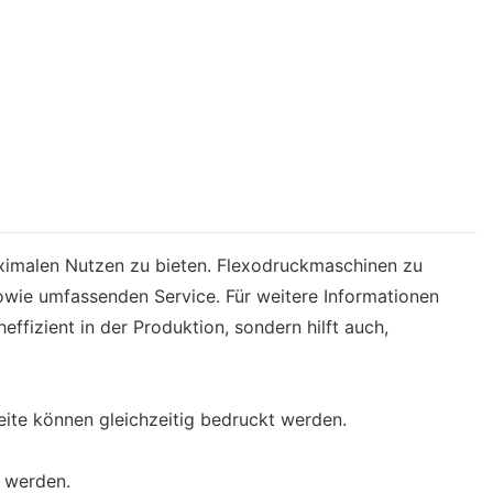
aximalen Nutzen zu bieten. Flexodruckmaschinen zu
owie umfassenden Service. Für weitere Informationen
ffizient in der Produktion, sondern hilft auch,
ite können gleichzeitig bedruckt werden.
 werden.