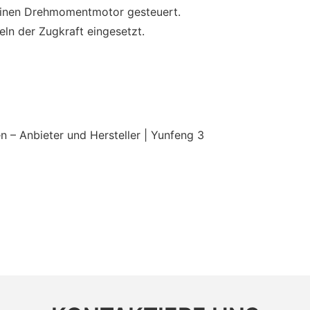
 einen Drehmomentmotor gesteuert.
n der Zugkraft eingesetzt.