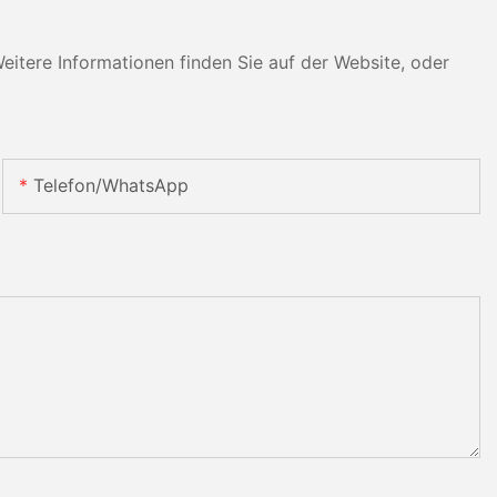
tere Informationen finden Sie auf der Website, oder
Telefon/WhatsApp