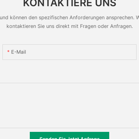
KONTAKTIERE UNS
und können den spezifischen Anforderungen ansprechen. Wei
kontaktieren Sie uns direkt mit Fragen oder Anfragen.
E-Mail