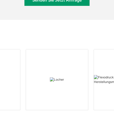
Senden Sie Jetzt Anfrage