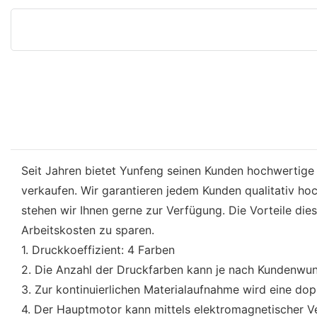
Seit Jahren bietet Yunfeng seinen Kunden hochwertige
verkaufen. Wir garantieren jedem Kunden qualitativ h
stehen wir Ihnen gerne zur Verfügung. Die Vorteile dies
Arbeitskosten zu sparen.
1. Druckkoeffizient: 4 Farben
2. Die Anzahl der Druckfarben kann je nach Kundenwun
3. Zur kontinuierlichen Materialaufnahme wird eine dop
4. Der Hauptmotor kann mittels elektromagnetischer 