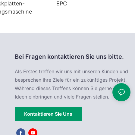
ckplatten-
EPC
ungsmaschine
Bei Fragen kontaktieren Sie uns bitte.
Als Erstes treffen wir uns mit unseren Kunden und
besprechen ihre Ziele für ein zukünftiges Projekt.
Während dieses Treffens können Sie gerne Ihre
Ideen einbringen und viele Fragen stellen.
Kontaktieren Sie Uns