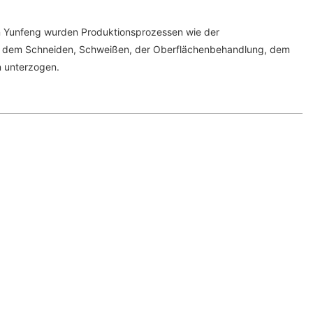
n Yunfeng wurden Produktionsprozessen wie der
g, dem Schneiden, Schweißen, der Oberflächenbehandlung, dem
 unterzogen.