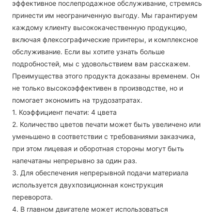
эффективное послепродажное обслуживание, стремясь
принести им неограниченную выгоду. Мы гарантируем
каждому клиенту высококачественную продукцию,
включая флексографические принтеры, и комплексное
обслуживание. Если вы хотите узнать больше
подробностей, мы с удовольствием вам расскажем.
Преимущества этого продукта доказаны временем. Он
не только высокоэффективен в производстве, но и
помогает экономить на трудозатратах.
1. Коэффициент печати: 4 цвета
2. Количество цветов печати может быть увеличено или
уменьшено в соответствии с требованиями заказчика,
при этом лицевая и оборотная стороны могут быть
напечатаны непрерывно за один раз.
3. Для обеспечения непрерывной подачи материала
используется двухпозиционная конструкция
переворота.
4. В главном двигателе может использоваться