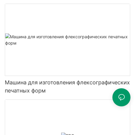
Машина для изготовления флексографических
печатных форм