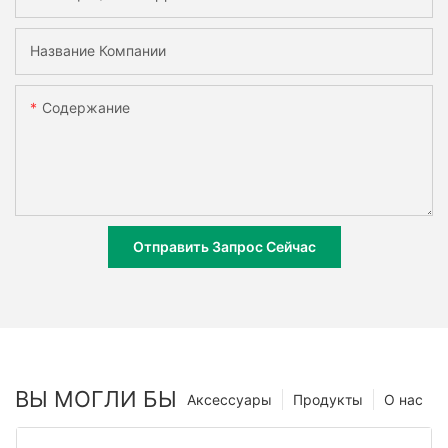
Название Компании
Содержание
Отправить Запрос Сейчас
ВЫ МОГЛИ БЫ
Аксессуары
Продукты
О нас