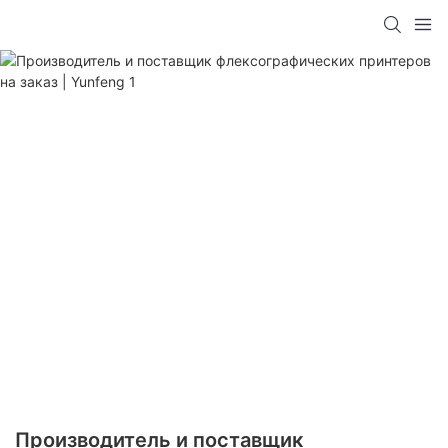
Производитель и поставщик