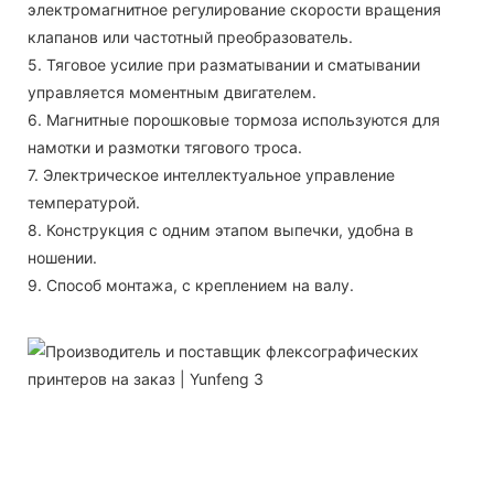
электромагнитное регулирование скорости вращения
клапанов или частотный преобразователь.
5. Тяговое усилие при разматывании и сматывании
управляется моментным двигателем.
6. Магнитные порошковые тормоза используются для
намотки и размотки тягового троса.
7. Электрическое интеллектуальное управление
температурой.
8. Конструкция с одним этапом выпечки, удобна в
ношении.
9. Способ монтажа, с креплением на валу.