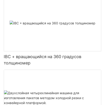
IBC + вращающийся на 360 градусов
толщиномер