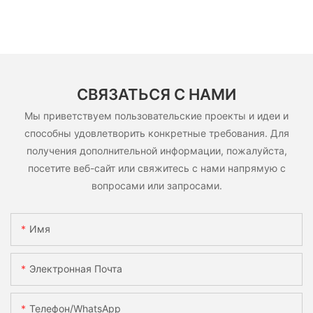
СВЯЗАТЬСЯ С НАМИ
Мы приветствуем пользовательские проекты и идеи и
способны удовлетворить конкретные требования. Для
получения дополнительной информации, пожалуйста,
посетите веб-сайт или свяжитесь с нами напрямую с
вопросами или запросами.
Имя
Электронная Почта
Телефон/WhatsApp