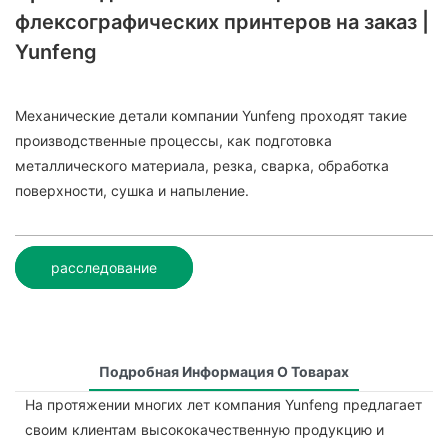
флексографических принтеров на заказ |
Yunfeng
Механические детали компании Yunfeng проходят такие
производственные процессы, как подготовка
металлического материала, резка, сварка, обработка
поверхности, сушка и напыление.
расследование
Подробная Информация О Товарах
На протяжении многих лет компания Yunfeng предлагает
своим клиентам высококачественную продукцию и