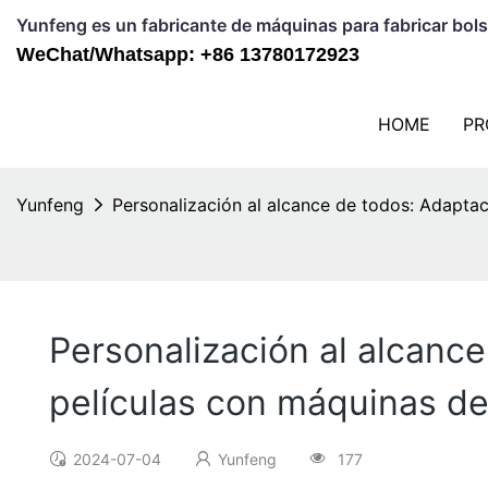
Yunfeng es un fabricante de máquinas para fabricar bols
WeChat/Whatsapp: +86 13780172923
HOME
PR
Yunfeng
Personalización al alcance de todos: Adaptac
Personalización al alcanc
películas con máquinas de 
2024-07-04
Yunfeng
177