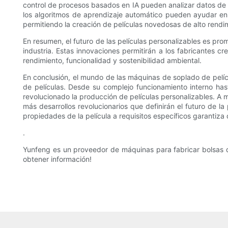
control de procesos basados ​​en IA pueden analizar datos de 
los algoritmos de aprendizaje automático pueden ayudar en 
permitiendo la creación de películas novedosas de alto rendi
En resumen, el futuro de las películas personalizables es pro
industria. Estas innovaciones permitirán a los fabricantes c
rendimiento, funcionalidad y sostenibilidad ambiental.
En conclusión, el mundo de las máquinas de soplado de pelíc
de películas. Desde su complejo funcionamiento interno has
revolucionado la producción de películas personalizables. A
más desarrollos revolucionarios que definirán el futuro de la
propiedades de la película a requisitos específicos garantiza
.
Yunfeng es un proveedor de máquinas para fabricar bolsas d
obtener información!