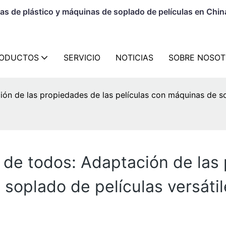
as de plástico y máquinas de soplado de películas en Chin
ODUCTOS
SERVICIO
NOTICIAS
SOBRE NOSOT
ión de las propiedades de las películas con máquinas de so
e de todos: Adaptación de las
soplado de películas versáti