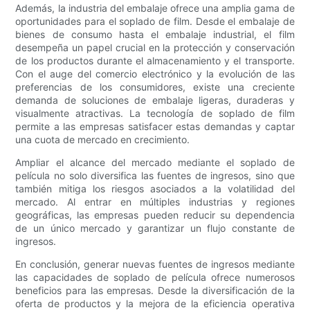
Además, la industria del embalaje ofrece una amplia gama de
oportunidades para el soplado de film. Desde el embalaje de
bienes de consumo hasta el embalaje industrial, el film
desempeña un papel crucial en la protección y conservación
de los productos durante el almacenamiento y el transporte.
Con el auge del comercio electrónico y la evolución de las
preferencias de los consumidores, existe una creciente
demanda de soluciones de embalaje ligeras, duraderas y
visualmente atractivas. La tecnología de soplado de film
permite a las empresas satisfacer estas demandas y captar
una cuota de mercado en crecimiento.
Ampliar el alcance del mercado mediante el soplado de
película no solo diversifica las fuentes de ingresos, sino que
también mitiga los riesgos asociados a la volatilidad del
mercado. Al entrar en múltiples industrias y regiones
geográficas, las empresas pueden reducir su dependencia
de un único mercado y garantizar un flujo constante de
ingresos.
En conclusión, generar nuevas fuentes de ingresos mediante
las capacidades de soplado de película ofrece numerosos
beneficios para las empresas. Desde la diversificación de la
oferta de productos y la mejora de la eficiencia operativa