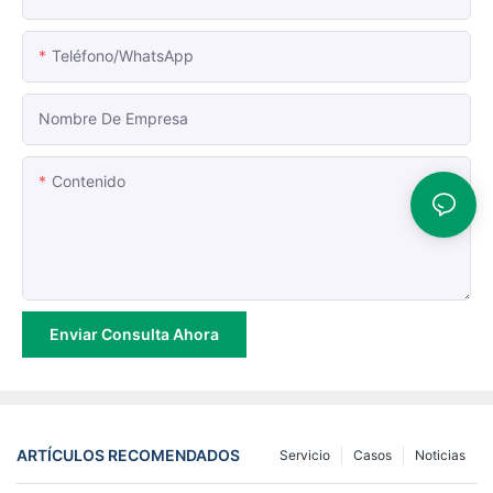
Teléfono/WhatsApp
Nombre De Empresa
Contenido
Enviar Consulta Ahora
ARTÍCULOS RECOMENDADOS
Servicio
Casos
Noticias