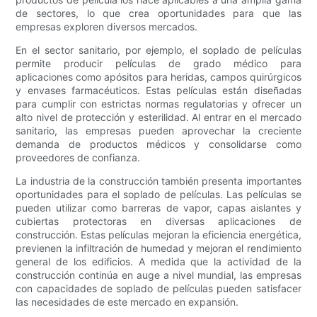
de sectores, lo que crea oportunidades para que las
empresas exploren diversos mercados.
En el sector sanitario, por ejemplo, el soplado de películas
permite producir películas de grado médico para
aplicaciones como apósitos para heridas, campos quirúrgicos
y envases farmacéuticos. Estas películas están diseñadas
para cumplir con estrictas normas regulatorias y ofrecer un
alto nivel de protección y esterilidad. Al entrar en el mercado
sanitario, las empresas pueden aprovechar la creciente
demanda de productos médicos y consolidarse como
proveedores de confianza.
La industria de la construcción también presenta importantes
oportunidades para el soplado de películas. Las películas se
pueden utilizar como barreras de vapor, capas aislantes y
cubiertas protectoras en diversas aplicaciones de
construcción. Estas películas mejoran la eficiencia energética,
previenen la infiltración de humedad y mejoran el rendimiento
general de los edificios. A medida que la actividad de la
construcción continúa en auge a nivel mundial, las empresas
con capacidades de soplado de películas pueden satisfacer
las necesidades de este mercado en expansión.