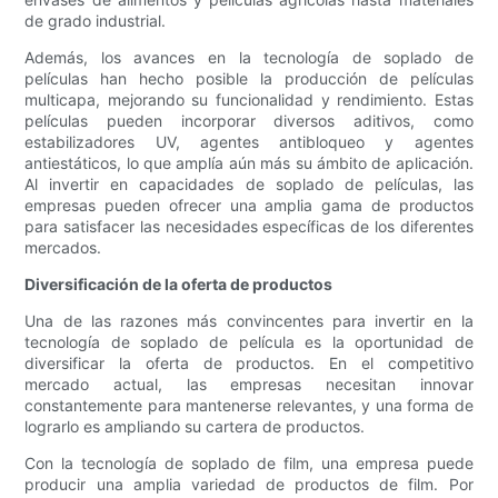
de grado industrial.
Además, los avances en la tecnología de soplado de
películas han hecho posible la producción de películas
multicapa, mejorando su funcionalidad y rendimiento. Estas
películas pueden incorporar diversos aditivos, como
estabilizadores UV, agentes antibloqueo y agentes
antiestáticos, lo que amplía aún más su ámbito de aplicación.
Al invertir en capacidades de soplado de películas, las
empresas pueden ofrecer una amplia gama de productos
para satisfacer las necesidades específicas de los diferentes
mercados.
Diversificación de la oferta de productos
Una de las razones más convincentes para invertir en la
tecnología de soplado de película es la oportunidad de
diversificar la oferta de productos. En el competitivo
mercado actual, las empresas necesitan innovar
constantemente para mantenerse relevantes, y una forma de
lograrlo es ampliando su cartera de productos.
Con la tecnología de soplado de film, una empresa puede
producir una amplia variedad de productos de film. Por