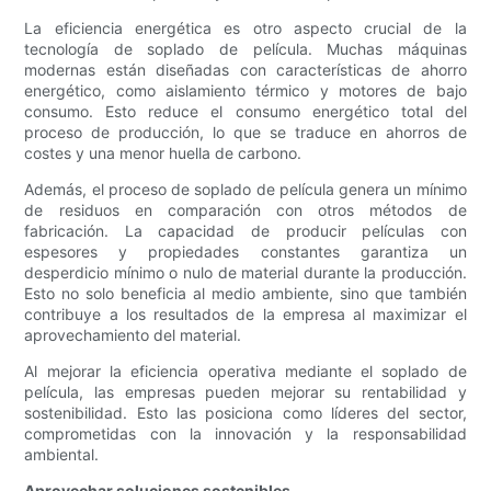
La eficiencia energética es otro aspecto crucial de la
tecnología de soplado de película. Muchas máquinas
modernas están diseñadas con características de ahorro
energético, como aislamiento térmico y motores de bajo
consumo. Esto reduce el consumo energético total del
proceso de producción, lo que se traduce en ahorros de
costes y una menor huella de carbono.
Además, el proceso de soplado de película genera un mínimo
de residuos en comparación con otros métodos de
fabricación. La capacidad de producir películas con
espesores y propiedades constantes garantiza un
desperdicio mínimo o nulo de material durante la producción.
Esto no solo beneficia al medio ambiente, sino que también
contribuye a los resultados de la empresa al maximizar el
aprovechamiento del material.
Al mejorar la eficiencia operativa mediante el soplado de
película, las empresas pueden mejorar su rentabilidad y
sostenibilidad. Esto las posiciona como líderes del sector,
comprometidas con la innovación y la responsabilidad
ambiental.
Aprovechar soluciones sostenibles