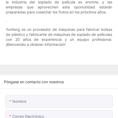
la industria del soplado de película es enorme, y las
empresas que aprovechen esta oportunidad estarán
preparadas para cosechar los frutos en los próximos años.
.
Yunfeng es un proveedor de máquinas para fabricar bolsas
de plástico y fabricante de máquinas de soplado de películas
con 20 años de experiencia y un equipo profesional.
¡Bienvenido a obtener información!
Póngase en contacto con nosotros
Nombre
Correo Electrónico