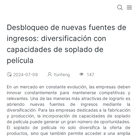
Desbloqueo de nuevas fuentes de
ingresos: diversificación con
capacidades de soplado de
película
2024-07-09
Yunfeng
147
En un mercado en constante evolución, las empresas deben
innovar constantemente para mantenerse competitivas y
relevantes. Una de las maneras más atractivas de lograrlo es
abriendo nuevas fuentes de ingresos mediante la
diversificación. Para las empresas dedicadas a la fabricación
y producción, la incorporación de capacidades de soplado
de película puede generar un gran número de oportunidades.
El soplado de película no solo diversifica la oferta de
productos, sino que también permite acceder a una amplia