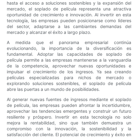
hasta el acceso a soluciones sostenibles y la expansión del
mercado, el soplado de película representa una atractiva
oportunidad de crecimiento e innovación. Al invertir en esta
tecnología, las empresas pueden posicionarse como líderes
del sector, adaptarse a las cambiantes demandas del
mercado y alcanzar el éxito a largo plazo.
A medida que el panorama empresarial continúa
evolucionando, la importancia de la diversificación es
fundamental. Adoptar las capacidades de soplado de
película permite a las empresas mantenerse a la vanguardia
de la competencia, aprovechar nuevas oportunidades e
impulsar el crecimiento de los ingresos. Ya sea creando
películas especializadas para nichos de mercado o
explorando soluciones sostenibles, el soplado de película
abre las puertas a un mundo de posibilidades.
Al generar nuevas fuentes de ingresos mediante el soplado
de película, las empresas pueden afrontar la incertidumbre,
aprovechar las tendencias emergentes y construir un futuro
resiliente y próspero. Invertir en esta tecnología no solo
mejora la rentabilidad, sino que también demuestra un
compromiso con la innovación, la sostenibilidad y la
satisfacción del cliente. El potencial de crecimiento y éxito en