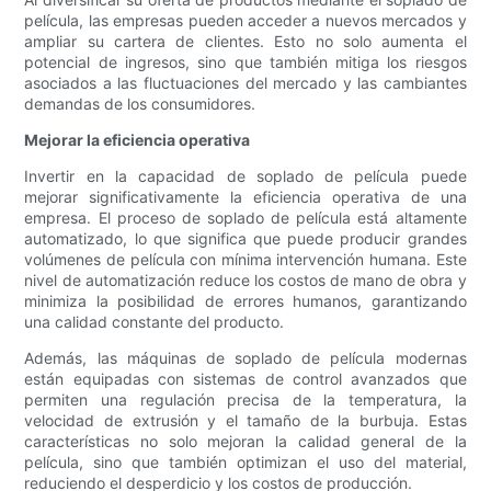
película, las empresas pueden acceder a nuevos mercados y
ampliar su cartera de clientes. Esto no solo aumenta el
potencial de ingresos, sino que también mitiga los riesgos
asociados a las fluctuaciones del mercado y las cambiantes
demandas de los consumidores.
Mejorar la eficiencia operativa
Invertir en la capacidad de soplado de película puede
mejorar significativamente la eficiencia operativa de una
empresa. El proceso de soplado de película está altamente
automatizado, lo que significa que puede producir grandes
volúmenes de película con mínima intervención humana. Este
nivel de automatización reduce los costos de mano de obra y
minimiza la posibilidad de errores humanos, garantizando
una calidad constante del producto.
Además, las máquinas de soplado de película modernas
están equipadas con sistemas de control avanzados que
permiten una regulación precisa de la temperatura, la
velocidad de extrusión y el tamaño de la burbuja. Estas
características no solo mejoran la calidad general de la
película, sino que también optimizan el uso del material,
reduciendo el desperdicio y los costos de producción.