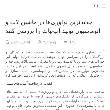
جدیدترین نوآوری‌ها در ماشین‌آلات و
اتوماسیون تولید آب‌نبات را بررسی کنید
2024-06-14
Yunfeng
173
آبنبات سازی قرن‌هاست که یک سنت محبوب بوده و کودکان و
بزرگسالان را در سراسر جهان خوشحال می‌کند. فرآیند تولید این
خوراکی‌های شیرین با گذشت زمان و با معرفی ماشین‌آلات پیشرفته و
اتوماسیون، به طور قابل توجهی تکامل یافته است. در این مقاله،
جدیدترین نوآوری‌ها در ماشین‌آلات و اتوماسیون آبنبات سازی و
چگونگی انقلابی که این صنعت ایجاد کرده‌اند را بررسی خواهیم کرد.
انقلابی در ساخت آبنبات‌های سنتی
ساخت آبنبات تاریخچه‌ای غنی دارد و روش‌های سنتی آن به تمدن‌های
باستانی برمی‌گردد. از تکنیک‌های دستی گرفته تا تولید در مقیاس
کوچک، هنر ساخت آبنبات همیشه یک فرآیند پرزحمت بوده است. با این
حال، با پیشرفت‌های فناوری، این صنعت دستخوش تحول قابل توجهی