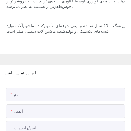
دهند. با ادامه‌ی نوآوری توسط فناوری، آینده‌ی تولید آب‌نبات روشن‌تر و
خوش‌طعم‌تر از همیشه به نظر می‌رسد.
.
یونفنگ با 20 سال سابقه و تیمی حرفه‌ای، تأمین‌کننده ماشین‌آلات تولید
کیسه‌های پلاستیکی و تولیدکننده ماشین‌آلات دمشی فیلم است.
با ما در تماس باشید
نام
ایمیل
تلفن/واتس‌اپ