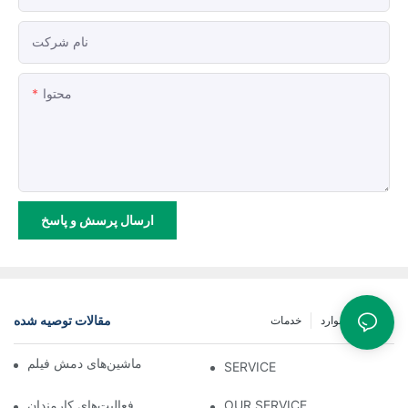
نام شرکت
محتوا
ارسال پرسش و پاسخ
مقالات توصیه شده
اخبار
موارد
خدمات
روندهای کاربرد و توسعه ماشین‌های دمش فیلم
SERVICE
OUR SERVICE
فعالیت‌های کارمندان