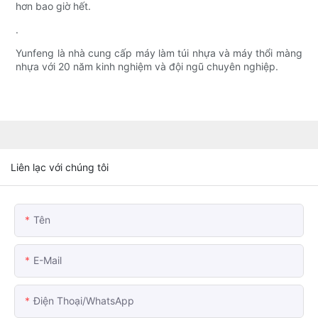
hơn bao giờ hết.
.
Yunfeng là nhà cung cấp máy làm túi nhựa và máy thổi màng
nhựa với 20 năm kinh nghiệm và đội ngũ chuyên nghiệp.
Liên lạc với chúng tôi
Tên
E-Mail
Điện Thoại/WhatsApp