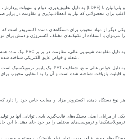
شعله و خواص عایق الکتریکی شناخته شده است. می‌توان آن را با استفاده از روش‌های مختلف اکستروژن و دمشی برای دستیابی به شکل‌ها، اندازه‌ها و ویژگی‌های مختلف محصول پردازش کرد.
و قابلیت بازیافت شناخته شده است و آن را به انتخابی محبوب برای ب
هر نوع دستگاه دمنده اکسترودر مزایا و معایب خاص خود را دارد که 
یکی از مزایای اصلی دستگاه‌های قالب‌گیری بادی، توانایی آنها در تولی
ترموپلاستیک‌ها و ترموست‌های مختلف را در خود جای دهند. با این حا
دستگاه‌های دمش فیلم، مزیت تولید فیلم پلاستیکی پیوسته و بدون درز با