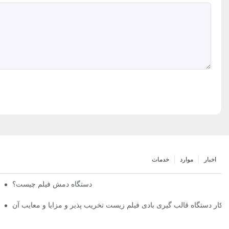
اخبار
موارد
خدمات
دستگاه دمش فیلم چیست؟
 کار دستگاه قالب گیری بادی فیلم زیست تخریب پذیر و مزایا و معایب آن