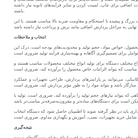
اضافی برای چاپ، لمینت کردن و سایر فرآیندهای ثانویه نیاز داشته
باشند.
ت بزرگ و پیچیده با استحکام و مقاومت ضربه بالا مناسب هستند. با این
انتخاب و ملاحظات
 محصول، خواص مواد، حجم تولید و محدودیت‌های بودجه است. درک این
اع مختلف دستگاه برای تولید انواع مختلف محصولات مناسب هستند و
یکی، می‌توانند بر پارامترهای پردازش، طراحی تجهیزات و عملکرد
ی که بتواند نیازهای حجم تولید را برآورده کند، ضروری است. تولید با
داری باید در نظر گرفته شوند تا اطمینان حاصل شود که دستگاه انتخاب
نتیجه‌گیری
ربردهای مختلف ارائه می‌دهند. شناخت انواع مختلف دستگاه‌های دمنده