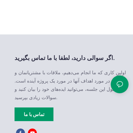
اگر سوالی دارید، لطفا با ما تماس بگیرید.
اولین کاری که ما انجام می‌دهیم، ملاقات با مشتریانمان و
صحبت در مورد اهداف آنها در مورد یک پروژه آینده است.
در طول این جلسه، می‌توانید ایده‌های خود را بیان کنید و
سوالات زیادی بپرسید.
تماس با ما