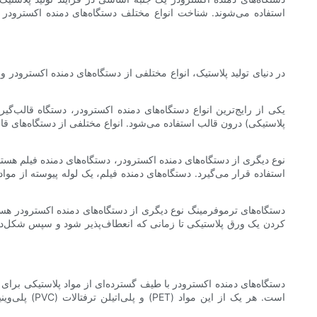
استفاده می‌شوند. شناخت انواع مختلف دستگاه‌های دمنده اکسترودر بر
در دنیای تولید پلاستیک، انواع مختلفی از دستگاه‌های دمنده اکسترودر و
یکی از رایج‌ترین انواع دستگاه‌های دمنده اکسترودر، دستگاه قالب‌گ
پلاستیکی) درون قالب استفاده می‌شود. انواع مختلفی از دستگاه‌های قا
نوع دیگری از دستگاه‌های دمنده اکسترودر، دستگاه‌های دمنده فیلم هست
استفاده قرار می‌گیرد. دستگاه‌های دمنده فیلم، یک لوله پیوسته از مو
دستگاه‌های ترموفرمینگ نوع دیگری از دستگاه‌های دمنده اکسترودر ه
کردن یک ورق پلاستیکی تا زمانی که انعطاف‌پذیر شود و سپس شکل‌دهی 
دستگاه‌های دمنده اکسترودر با طیف گسترده‌ای از مواد پلاستیکی برا