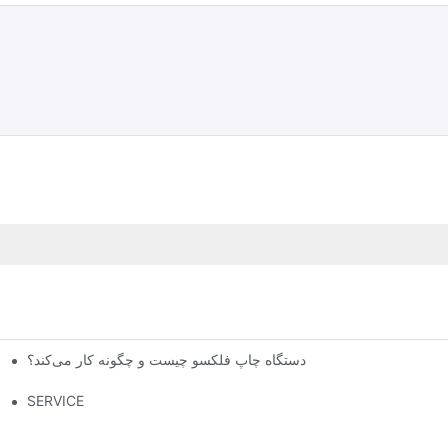
دستگاه چاپ فلکسو چیست و چگونه کار می‌کند؟
سوالات متداول در مورد تجهیزات
SERVICE