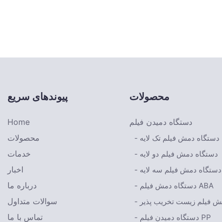
محصولات
پیوندهای سریع
دستگاه دمیدن فیلم
Home
محصولات
- دستگاه دمش فیلم تک لایه
خدمات
- دستگاه دمش فیلم دو لایه
اخبار
- دستگاه دمش فیلم سه لایه
درباره ما
- دستگاه دمش فیلم ABA
سوالات متداول
مش فیلم زیست تخریب پذیر
تماس با ما
- دستگاه دمیدن فیلم PP