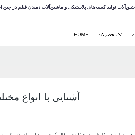
ک تولیدکننده ماشین‌آلات تولید کیسه‌های پلاستیکی و ماشین‌آلات دمیدن فیلم در چی
ت
محصولات
HOME
آشنایی با انواع مخت
 هستند. این دستگاه‌ها برای شکل‌دهی، قالب‌گیری و تبدیل مواد پلاستیکی 