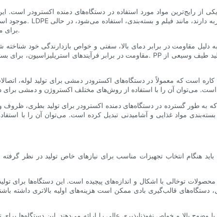
که HDPE برای محصولات سفت‌تر، مانند بطری‌ها و ظروف، استفاده می‌شود.
مقاومت در برابر فرآیندهای استریلیزاسیون، برای بسته‌بندی، قطعات خودرو و تجهیزات پزشکی
سته‌بندی مواد غذایی و آشامیدنی تبدیل کرده است. می‌توان آن را با استفا
باید هنگام انتخاب تجهیزات مناسب برای نیازهای خاص تولید در نظر گرفته ش
د محصولات توخالی با اشکال و اندازه‌های پیچیده است. این دستگاه‌ها برای تول
ل، دستگاه‌های قالب‌گیری بادی ممکن است هزینه‌های اولیه بالاتری داشته با
 وضوح بالا و خواص نفوذناپذیری عالی را ارائه می‌دهند. این دستگاه‌ها برای 