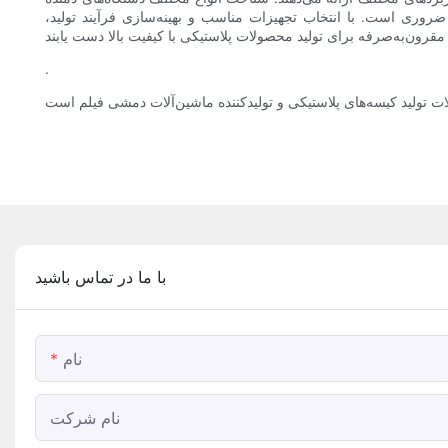
 ضروری است. با انتخاب تجهیزات مناسب و بهینه‌سازی فرآیند تولید،
.
با ما در تماس باشید
نام
نام شرکت