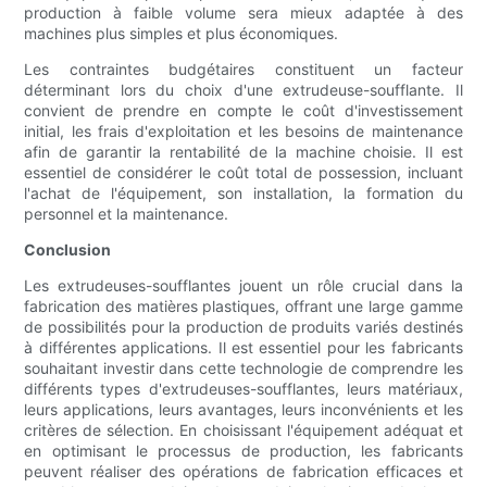
production à faible volume sera mieux adaptée à des
machines plus simples et plus économiques.
Les contraintes budgétaires constituent un facteur
déterminant lors du choix d'une extrudeuse-soufflante. Il
convient de prendre en compte le coût d'investissement
initial, les frais d'exploitation et les besoins de maintenance
afin de garantir la rentabilité de la machine choisie. Il est
essentiel de considérer le coût total de possession, incluant
l'achat de l'équipement, son installation, la formation du
personnel et la maintenance.
Conclusion
Les extrudeuses-soufflantes jouent un rôle crucial dans la
fabrication des matières plastiques, offrant une large gamme
de possibilités pour la production de produits variés destinés
à différentes applications. Il est essentiel pour les fabricants
souhaitant investir dans cette technologie de comprendre les
différents types d'extrudeuses-soufflantes, leurs matériaux,
leurs applications, leurs avantages, leurs inconvénients et les
critères de sélection. En choisissant l'équipement adéquat et
en optimisant le processus de production, les fabricants
peuvent réaliser des opérations de fabrication efficaces et