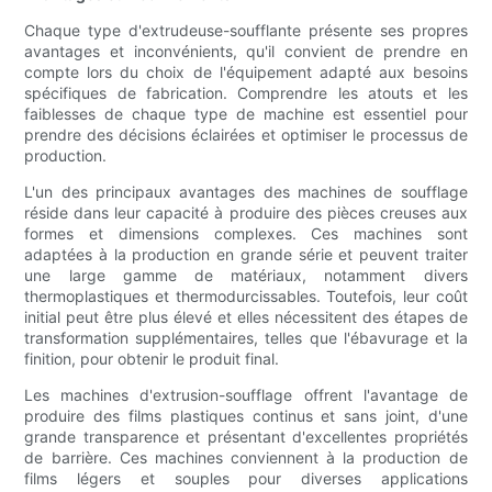
Chaque type d'extrudeuse-soufflante présente ses propres
avantages et inconvénients, qu'il convient de prendre en
compte lors du choix de l'équipement adapté aux besoins
spécifiques de fabrication. Comprendre les atouts et les
faiblesses de chaque type de machine est essentiel pour
prendre des décisions éclairées et optimiser le processus de
production.
L'un des principaux avantages des machines de soufflage
réside dans leur capacité à produire des pièces creuses aux
formes et dimensions complexes. Ces machines sont
adaptées à la production en grande série et peuvent traiter
une large gamme de matériaux, notamment divers
thermoplastiques et thermodurcissables. Toutefois, leur coût
initial peut être plus élevé et elles nécessitent des étapes de
transformation supplémentaires, telles que l'ébavurage et la
finition, pour obtenir le produit final.
Les machines d'extrusion-soufflage offrent l'avantage de
produire des films plastiques continus et sans joint, d'une
grande transparence et présentant d'excellentes propriétés
de barrière. Ces machines conviennent à la production de
films légers et souples pour diverses applications