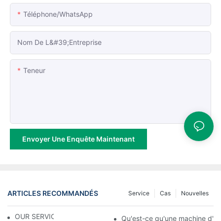
Téléphone/WhatsApp
Nom De L&#39;entreprise
Teneur
Envoyer Une Enquête Maintenant
ARTICLES RECOMMANDÉS
Service
Cas
Nouvelles
OUR SERVICE
Qu'est-ce qu'une machine d'im