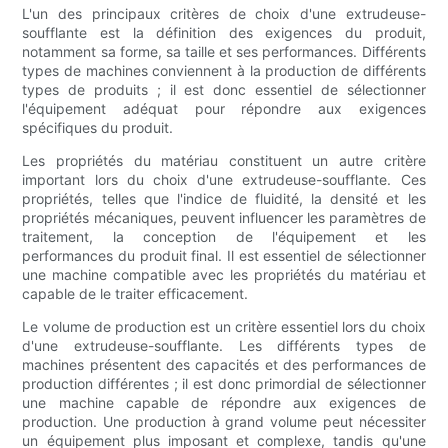
L'un des principaux critères de choix d'une extrudeuse-
soufflante est la définition des exigences du produit,
notamment sa forme, sa taille et ses performances. Différents
types de machines conviennent à la production de différents
types de produits ; il est donc essentiel de sélectionner
l'équipement adéquat pour répondre aux exigences
spécifiques du produit.
Les propriétés du matériau constituent un autre critère
important lors du choix d'une extrudeuse-soufflante. Ces
propriétés, telles que l'indice de fluidité, la densité et les
propriétés mécaniques, peuvent influencer les paramètres de
traitement, la conception de l'équipement et les
performances du produit final. Il est essentiel de sélectionner
une machine compatible avec les propriétés du matériau et
capable de le traiter efficacement.
Le volume de production est un critère essentiel lors du choix
d'une extrudeuse-soufflante. Les différents types de
machines présentent des capacités et des performances de
production différentes ; il est donc primordial de sélectionner
une machine capable de répondre aux exigences de
production. Une production à grand volume peut nécessiter
un équipement plus imposant et complexe, tandis qu'une