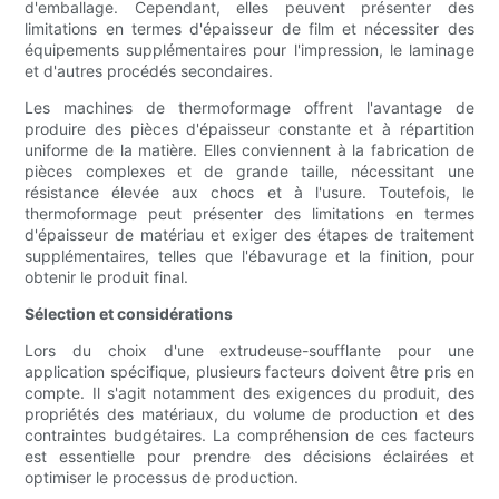
d'emballage. Cependant, elles peuvent présenter des
limitations en termes d'épaisseur de film et nécessiter des
équipements supplémentaires pour l'impression, le laminage
et d'autres procédés secondaires.
Les machines de thermoformage offrent l'avantage de
produire des pièces d'épaisseur constante et à répartition
uniforme de la matière. Elles conviennent à la fabrication de
pièces complexes et de grande taille, nécessitant une
résistance élevée aux chocs et à l'usure. Toutefois, le
thermoformage peut présenter des limitations en termes
d'épaisseur de matériau et exiger des étapes de traitement
supplémentaires, telles que l'ébavurage et la finition, pour
obtenir le produit final.
Sélection et considérations
Lors du choix d'une extrudeuse-soufflante pour une
application spécifique, plusieurs facteurs doivent être pris en
compte. Il s'agit notamment des exigences du produit, des
propriétés des matériaux, du volume de production et des
contraintes budgétaires. La compréhension de ces facteurs
est essentielle pour prendre des décisions éclairées et
optimiser le processus de production.