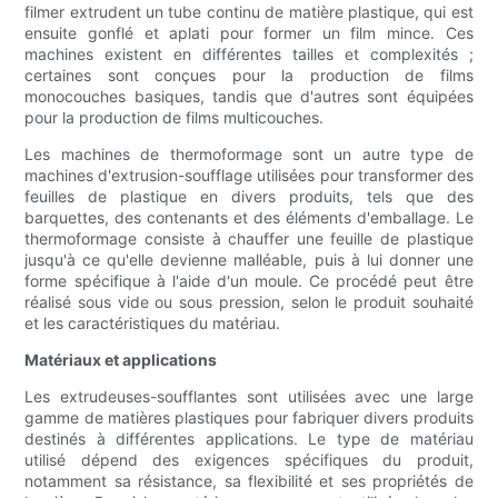
filmer extrudent un tube continu de matière plastique, qui est
ensuite gonflé et aplati pour former un film mince. Ces
machines existent en différentes tailles et complexités ;
certaines sont conçues pour la production de films
monocouches basiques, tandis que d'autres sont équipées
pour la production de films multicouches.
Les machines de thermoformage sont un autre type de
machines d'extrusion-soufflage utilisées pour transformer des
feuilles de plastique en divers produits, tels que des
barquettes, des contenants et des éléments d'emballage. Le
thermoformage consiste à chauffer une feuille de plastique
jusqu'à ce qu'elle devienne malléable, puis à lui donner une
forme spécifique à l'aide d'un moule. Ce procédé peut être
réalisé sous vide ou sous pression, selon le produit souhaité
et les caractéristiques du matériau.
Matériaux et applications
Les extrudeuses-soufflantes sont utilisées avec une large
gamme de matières plastiques pour fabriquer divers produits
destinés à différentes applications. Le type de matériau
utilisé dépend des exigences spécifiques du produit,
notamment sa résistance, sa flexibilité et ses propriétés de