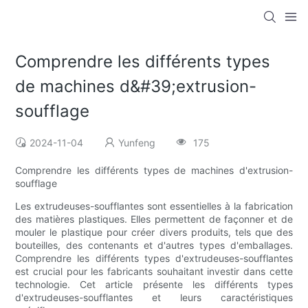
Comprendre les différents types
de machines d&#39;extrusion-
soufflage
2024-11-04
Yunfeng
175
Comprendre les différents types de machines d'extrusion-
soufflage
Les extrudeuses-soufflantes sont essentielles à la fabrication
des matières plastiques. Elles permettent de façonner et de
mouler le plastique pour créer divers produits, tels que des
bouteilles, des contenants et d'autres types d'emballages.
Comprendre les différents types d'extrudeuses-soufflantes
est crucial pour les fabricants souhaitant investir dans cette
technologie. Cet article présente les différents types
d'extrudeuses-soufflantes et leurs caractéristiques