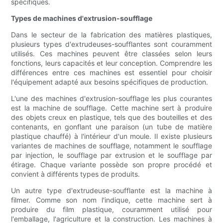
spécifiques.
Types de machines d'extrusion-soufflage
Dans le secteur de la fabrication des matières plastiques,
plusieurs types d'extrudeuses-soufflantes sont couramment
utilisés. Ces machines peuvent être classées selon leurs
fonctions, leurs capacités et leur conception. Comprendre les
différences entre ces machines est essentiel pour choisir
l'équipement adapté aux besoins spécifiques de production.
L'une des machines d'extrusion-soufflage les plus courantes
est la machine de soufflage. Cette machine sert à produire
des objets creux en plastique, tels que des bouteilles et des
contenants, en gonflant une paraison (un tube de matière
plastique chauffé) à l'intérieur d'un moule. Il existe plusieurs
variantes de machines de soufflage, notamment le soufflage
par injection, le soufflage par extrusion et le soufflage par
étirage. Chaque variante possède son propre procédé et
convient à différents types de produits.
Un autre type d'extrudeuse-soufflante est la machine à
filmer. Comme son nom l'indique, cette machine sert à
produire du film plastique, couramment utilisé pour
l'emballage, l'agriculture et la construction. Les machines à