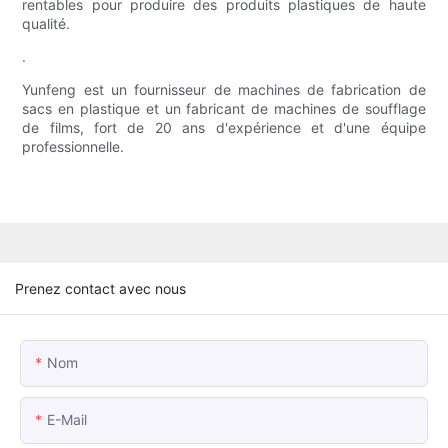
rentables pour produire des produits plastiques de haute
qualité.
.
Yunfeng est un fournisseur de machines de fabrication de
sacs en plastique et un fabricant de machines de soufflage
de films, fort de 20 ans d'expérience et d'une équipe
professionnelle.
Prenez contact avec nous
Nom
E-Mail