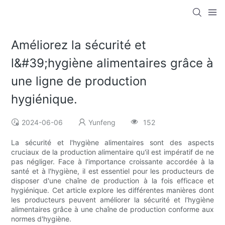
Améliorez la sécurité et
l&#39;hygiène alimentaires grâce à
une ligne de production
hygiénique.
2024-06-06
Yunfeng
152
La sécurité et l'hygiène alimentaires sont des aspects
cruciaux de la production alimentaire qu'il est impératif de ne
pas négliger. Face à l'importance croissante accordée à la
santé et à l'hygiène, il est essentiel pour les producteurs de
disposer d'une chaîne de production à la fois efficace et
hygiénique. Cet article explore les différentes manières dont
les producteurs peuvent améliorer la sécurité et l'hygiène
alimentaires grâce à une chaîne de production conforme aux
normes d'hygiène.