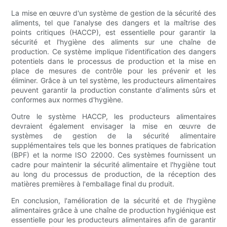
La mise en œuvre d'un système de gestion de la sécurité des
aliments, tel que l'analyse des dangers et la maîtrise des
points critiques (HACCP), est essentielle pour garantir la
sécurité et l'hygiène des aliments sur une chaîne de
production. Ce système implique l'identification des dangers
potentiels dans le processus de production et la mise en
place de mesures de contrôle pour les prévenir et les
éliminer. Grâce à un tel système, les producteurs alimentaires
peuvent garantir la production constante d'aliments sûrs et
conformes aux normes d'hygiène.
Outre le système HACCP, les producteurs alimentaires
devraient également envisager la mise en œuvre de
systèmes de gestion de la sécurité alimentaire
supplémentaires tels que les bonnes pratiques de fabrication
(BPF) et la norme ISO 22000. Ces systèmes fournissent un
cadre pour maintenir la sécurité alimentaire et l'hygiène tout
au long du processus de production, de la réception des
matières premières à l'emballage final du produit.
En conclusion, l'amélioration de la sécurité et de l'hygiène
alimentaires grâce à une chaîne de production hygiénique est
essentielle pour les producteurs alimentaires afin de garantir