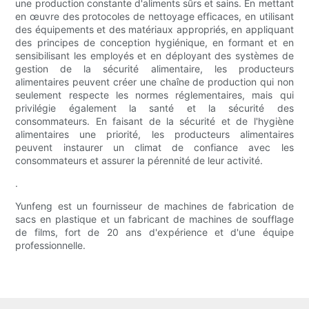
une production constante d'aliments sûrs et sains. En mettant
en œuvre des protocoles de nettoyage efficaces, en utilisant
des équipements et des matériaux appropriés, en appliquant
des principes de conception hygiénique, en formant et en
sensibilisant les employés et en déployant des systèmes de
gestion de la sécurité alimentaire, les producteurs
alimentaires peuvent créer une chaîne de production qui non
seulement respecte les normes réglementaires, mais qui
privilégie également la santé et la sécurité des
consommateurs. En faisant de la sécurité et de l'hygiène
alimentaires une priorité, les producteurs alimentaires
peuvent instaurer un climat de confiance avec les
consommateurs et assurer la pérennité de leur activité.
.
Yunfeng est un fournisseur de machines de fabrication de
sacs en plastique et un fabricant de machines de soufflage
de films, fort de 20 ans d'expérience et d'une équipe
professionnelle.