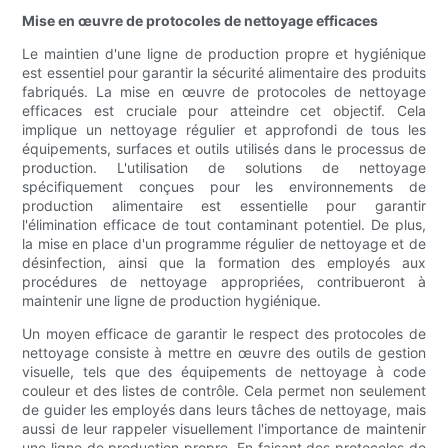
Mise en œuvre de protocoles de nettoyage efficaces
Le maintien d'une ligne de production propre et hygiénique
est essentiel pour garantir la sécurité alimentaire des produits
fabriqués. La mise en œuvre de protocoles de nettoyage
efficaces est cruciale pour atteindre cet objectif. Cela
implique un nettoyage régulier et approfondi de tous les
équipements, surfaces et outils utilisés dans le processus de
production. L'utilisation de solutions de nettoyage
spécifiquement conçues pour les environnements de
production alimentaire est essentielle pour garantir
l'élimination efficace de tout contaminant potentiel. De plus,
la mise en place d'un programme régulier de nettoyage et de
désinfection, ainsi que la formation des employés aux
procédures de nettoyage appropriées, contribueront à
maintenir une ligne de production hygiénique.
Un moyen efficace de garantir le respect des protocoles de
nettoyage consiste à mettre en œuvre des outils de gestion
visuelle, tels que des équipements de nettoyage à code
couleur et des listes de contrôle. Cela permet non seulement
de guider les employés dans leurs tâches de nettoyage, mais
aussi de leur rappeler visuellement l'importance de maintenir
une ligne de production propre. En faisant des protocoles de