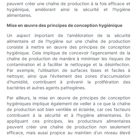
peuvent créer une chaîne de production à la fois efficace et
hygiénique, améliorant ainsi la sécurité et l'hygiène
alimentaires.
Mise en œuvre des principes de conception hygiénique
Un aspect important de l'amélioration de la sécurité
alimentaire et de l'hygiène sur une chaîne de production
consiste à mettre en œuvre des principes de conception
hygiénique. Cela implique de concevoir l'agencement de la
chaîne de production de manière à minimiser les risques de
contamination et à faciliter le nettoyage et la désinfection.
Par exemple, l'utilisation de surfaces lisses et faciles à
nettoyer, ainsi que l'évitement des zones d'accumulation
d'humidité, contribuent à prévenir la prolifération des
bactéries et autres agents pathogènes.
Par ailleurs, la mise en œuvre de principes de conception
hygiéniques implique également de veiller à ce que la chaîne
de production soit bien ventilée et éclairée, car ces facteurs
contribuent à la sécurité et à l'hygiène alimentaires. En
appliquant ces principes, les producteurs alimentaires
peuvent créer une chaîne de production non seulement
efficace, mais aussi propice au maintien d'un niveau élevé