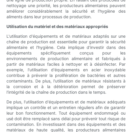
nettoyage une priorité, les producteurs alimentaires peuvent
améliorer considérablement la sécurité et l'hygiène des
aliments dans leur processus de production.
Utilisation du matériel et des matériaux appropriés
L'utilisation d'équipements et de matériaux adaptés sur une
chaîne de production est essentielle pour garantir la sécurité
alimentaire et l'hygiène. Cela implique d'investir dans des
équipements spécifiquement conçus pour les
environnements de production alimentaire et fabriqués à
partir de matériaux faciles à nettoyer et à désinfecter. Par
exemple, l'utilisation d'équipements en acier inoxydable
contribue à prévenir la prolifération de bactéries et autres
contaminants. De plus, l'utilisation de matériaux résistants à
la corrosion et à la détérioration permet de préserver
l'intégrité de la chaîne de production dans le temps.
De plus, l'utilisation d'équipements et de matériaux adéquats
implique un contrôle et un entretien réguliers afin de garantir
leur bon fonctionnement. Tout équipement endommagé ou
usé doit être remplacé sans délai pour prévenir tout risque de
contamination. En investissant dans des équipements et des
matériaux de haute qualité, les producteurs alimentaires