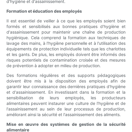
d'hygiène et d'assainissement.
Formation et éducation des employés
Il est essentiel de veiller à ce que les employés soient bien
formés et sensibilisés aux bonnes pratiques d'hygiène et
d'assainissement pour maintenir une chaîne de production
hygiénique. Cela comprend la formation aux techniques de
lavage des mains, à l'hygiène personnelle et à l'utilisation des
équipements de protection individuelle tels que les charlottes
et les gants. De plus, les employés doivent être informés des
risques potentiels de contamination croisée et des mesures
de prévention à adopter en milieu de production.
Des formations régulières et des supports pédagogiques
doivent être mis à la disposition des employés afin de
garantir leur connaissance des dernières pratiques d'hygiène
et d'assainissement. En investissant dans la formation et la
sensibilisation de leurs employés, les producteurs
alimentaires peuvent instaurer une culture de l'hygiène et de
l'assainissement au sein de leur processus de production,
améliorant ainsi la sécurité et l'assainissement des aliments.
Mise en œuvre des systèmes de gestion de la sécurité
alimentaire