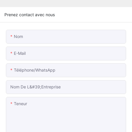
Prenez contact avec nous
Nom
E-Mail
Téléphone/WhatsApp
Nom De L&#39;entreprise
Teneur