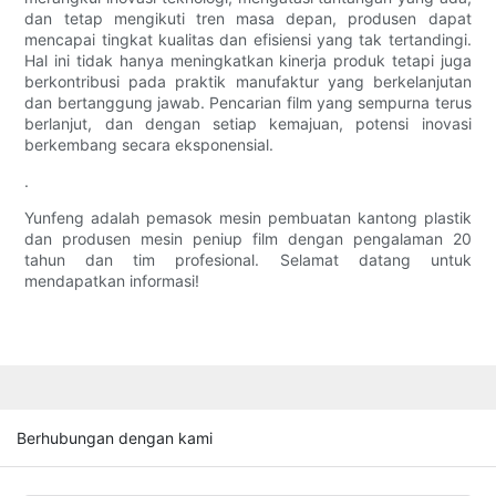
dan tetap mengikuti tren masa depan, produsen dapat
mencapai tingkat kualitas dan efisiensi yang tak tertandingi.
Hal ini tidak hanya meningkatkan kinerja produk tetapi juga
berkontribusi pada praktik manufaktur yang berkelanjutan
dan bertanggung jawab. Pencarian film yang sempurna terus
berlanjut, dan dengan setiap kemajuan, potensi inovasi
berkembang secara eksponensial.
.
Yunfeng adalah pemasok mesin pembuatan kantong plastik
dan produsen mesin peniup film dengan pengalaman 20
tahun dan tim profesional. Selamat datang untuk
mendapatkan informasi!
Berhubungan dengan kami