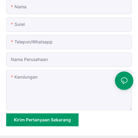
Nama
Surel
Telepon/whatsapp
Nama Perusahaan
Kandungan
Kirim Pertanyaan Sekarang