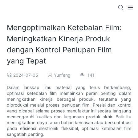
Mengoptimalkan Ketebalan Film:
Meningkatkan Kinerja Produk
dengan Kontrol Peniupan Film
yang Tepat
2024-07-05
Yunfeng
141
Dalam lanskap ilmu material yang terus berkembang,
optimasi ketebalan film memainkan peran penting dalam
meningkatkan kinerja berbagai produk, terutama yang
diproduksi melalui proses peniupan film. Presisi dan kontrol
yang dicapai selama proses manufaktur ini secara langsung
memengaruhi kualitas dan kegunaan produk akhir. Baik itu
meningkatkan daya tahan bahan kemasan atau berkontribusi
pada efisiensi elektronik fleksibel, optimasi ketebalan film
sangatlah penting.