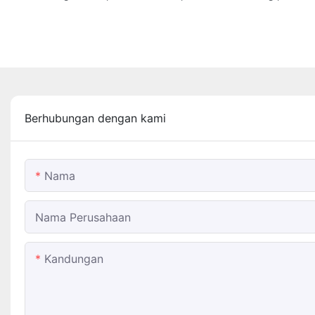
Berhubungan dengan kami
Nama
Nama Perusahaan
Kandungan