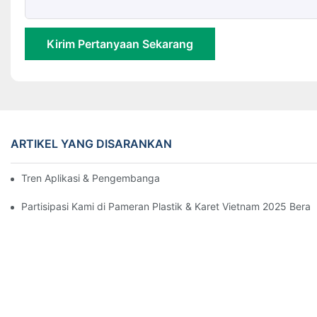
Kirim Pertanyaan Sekarang
ARTIKEL YANG DISARANKAN
Tren Aplikasi & Pengembangan Mesin Peniup Film
Partisipasi Kami di Pameran Plastik & Karet Vietnam 2025 Ber