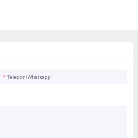
Telepon/whatsapp