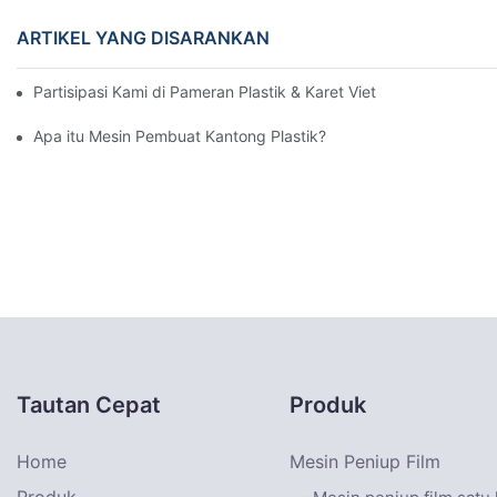
ARTIKEL YANG DISARANKAN
Partisipasi Kami di Pameran Plastik & Karet Vietnam 2025 Ber
Apa itu Mesin Pembuat Kantong Plastik?
Tautan Cepat
Produk
Home
Mesin Peniup Film
Produk