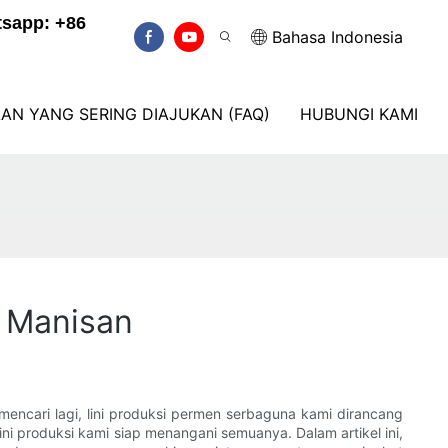
sapp: +86
Bahasa Indonesia
AN YANG SERING DIAJUKAN (FAQ)
HUBUNGI KAMI
 Manisan
ncari lagi, lini produksi permen serbaguna kami dirancang
ni produksi kami siap menangani semuanya. Dalam artikel ini,