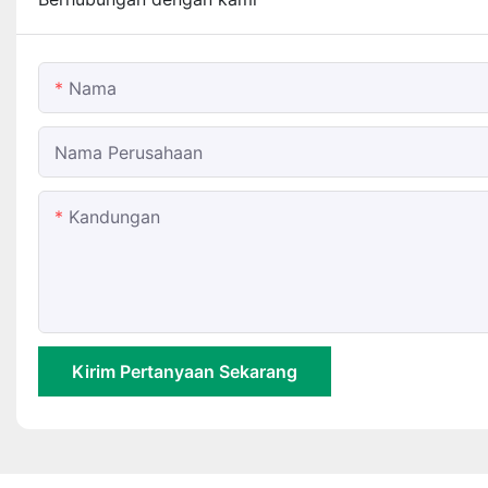
Nama
Nama Perusahaan
Kandungan
Kirim Pertanyaan Sekarang