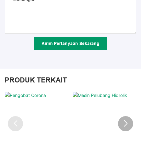
Kirim Pertanyaan Sekarang
PRODUK TERKAIT