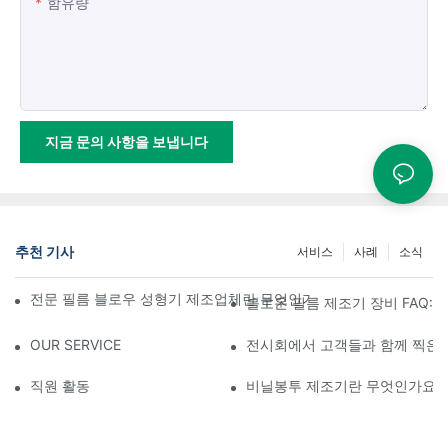
함유량
지금 문의 사항을 보냅니다
추천 기사
서비스
사례
소식
전문 필름 블로우 성형기 제조업체란 무엇인가: 고품질 필름 제작을 
블로운 필름 제조기 장비 FAQ:
OUR SERVICE
전시회에서 고객들과 함께 찍은 
직원 활동
비닐봉투 제조기란 무엇인가요?