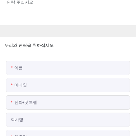
연락 주십시오!
우리와 연락을 취하십시오
이름
이메일
전화/왓츠앱
회사명