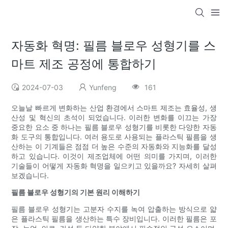
자동화 혁명: 필름 블로우 성형기를 스
마트 제조 공정에 통합하기
2024-07-03
Yunfeng
161
오늘날 빠르게 변화하는 산업 환경에서 스마트 제조는 효율성, 생
산성 및 혁신의 초석이 되었습니다. 이러한 변화를 이끄는 가장
중요한 요소 중 하나는 필름 블로우 성형기를 비롯한 다양한 자동
화 도구의 통합입니다. 여러 용도로 사용되는 플라스틱 필름을 생
산하는 이 기계들은 점점 더 높은 수준의 자동화와 지능화를 달성
하고 있습니다. 이것이 제조업체에 어떤 의미를 가지며, 이러한
기술들이 어떻게 자동화 혁명을 일으키고 있을까요? 자세히 살펴
보겠습니다.
필름 블로우 성형기의 기본 원리 이해하기
필름 블로우 성형기는 고분자 수지를 녹여 압출하는 방식으로 얇
은 플라스틱 필름을 생산하는 특수 장비입니다. 이러한 필름은 포