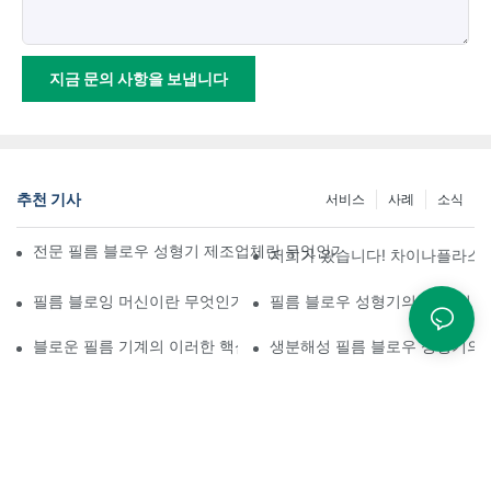
지금 문의 사항을 보냅니다
추천 기사
서비스
사례
소식
전문 필름 블로우 성형기 제조업체란 무엇인가: 고품질 필름 제작을 
저희가 왔습니다! 차이나플라스 2
필름 블로잉 머신이란 무엇인가요?
필름 블로우 성형기의 응용 및 
블로운 필름 기계의 이러한 핵심적인 측면들을 간과하고 계신가요?
생분해성 필름 블로우 성형기의 