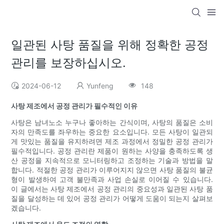
일관된 사탕 품질을 위해 정확한 공정
관리를 보장하십시오.
2024-06-12
Yunfeng
148
사탕 제조에서 공정 관리가 필수적인 이유
사탕은 남녀노소 누구나 좋아하는 간식이며, 사탕의 품질은 소비
자의 만족도를 좌우하는 중요한 요소입니다. 모든 사탕이 일관되
게 맛있는 품질을 유지하려면 제조 과정에서 정밀한 공정 관리가
필수적입니다. 공정 관리란 제품이 원하는 사양을 충족하도록 생
산 공정을 지속적으로 모니터링하고 조정하는 기술과 방법을 말
합니다. 적절한 공정 관리가 이루어지지 않으면 사탕 품질의 불균
형이 발생하여 고객 불만족과 사업 손실로 이어질 수 있습니다.
이 글에서는 사탕 제조에서 공정 관리의 중요성과 일관된 사탕 품
질을 달성하는 데 있어 공정 관리가 어떻게 도움이 되는지 살펴보
겠습니다.