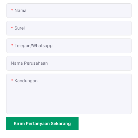
Nama
Surel
Telepon/whatsapp
Nama Perusahaan
Kandungan
Kirim Pertanyaan Sekarang