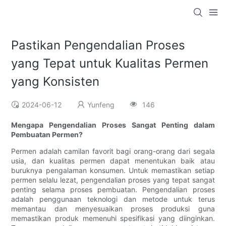
Pastikan Pengendalian Proses
yang Tepat untuk Kualitas Permen
yang Konsisten
2024-06-12
Yunfeng
146
Mengapa Pengendalian Proses Sangat Penting dalam
Pembuatan Permen?
Permen adalah camilan favorit bagi orang-orang dari segala
usia, dan kualitas permen dapat menentukan baik atau
buruknya pengalaman konsumen. Untuk memastikan setiap
permen selalu lezat, pengendalian proses yang tepat sangat
penting selama proses pembuatan. Pengendalian proses
adalah penggunaan teknologi dan metode untuk terus
memantau dan menyesuaikan proses produksi guna
memastikan produk memenuhi spesifikasi yang diinginkan.