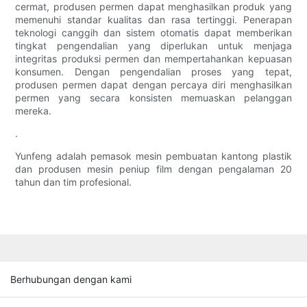
cermat, produsen permen dapat menghasilkan produk yang
memenuhi standar kualitas dan rasa tertinggi. Penerapan
teknologi canggih dan sistem otomatis dapat memberikan
tingkat pengendalian yang diperlukan untuk menjaga
integritas produksi permen dan mempertahankan kepuasan
konsumen. Dengan pengendalian proses yang tepat,
produsen permen dapat dengan percaya diri menghasilkan
permen yang secara konsisten memuaskan pelanggan
mereka.
.
Yunfeng adalah pemasok mesin pembuatan kantong plastik
dan produsen mesin peniup film dengan pengalaman 20
tahun dan tim profesional.
Berhubungan dengan kami