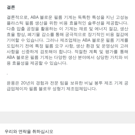
결론
결론적으로, ABA 블로운 필름 기계는 독특한 특성을 지닌 고성능
플라스틱 필름 생산을 위한 비용 효율적인 솔루션을 제공합니다.
다층 압출 공정을 활용하는 이 기계는 재료 및 에너지 절감, 생산
효율 향상, 폐기물 감소를 통해 궁극적으로 장기적인 비용 절감에
기여할 수 있습니다. 그러나 제조업체는 ABA 블로운 필름 기계를
도입하기 전에 특정 필름 요구 사항, 생산 환경 및 운영상의 고려
사항을 신중하게 검토해야 합니다. 적절한 계획 및 평가를 통해
ABA 블로운 필름 기계는 다양한 생산 분야에서 상당한 가치와 비
용 효율성을 제공할 수 있습니다.
.
윤풍은 20년의 경험과 전문 팀을 보유한 비닐 봉투 제조 기계 공
급업체이자 필름 블로우 성형기 제조업체입니다.
우리와 연락을 취하십시오