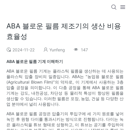
ABA 블로운 필름 제조기의 생산 비용
효율성
2024-11-22
Yunfeng
147
ABA 블로운 필름 기계 이해하기
ABA 블로운 필름 기계는 플라스틱 필름을 생산하는 데 사용되는
플라스틱 압출 장비의 일종입니다. ABA는 "농업용 블로운 필름
(Agricultural Blown Film)"의 약자로, 이 기계에서 사용하는 3층
압출 공정을 의미합니다. 이 다층 공정을 통해 ABA 블로운 필름
기계는 강도, 내천공성, 차단성 등 물리적 특성이 향상된 필름을
생산할 수 있습니다. 이러한 필름은 포장, 농업, 건설 등 다양한 산
업 분야에서 널리 사용됩니다.
ABA 블로운 필름 공정은 압출기의 투입구에 세 가지 원료를 넣어
녹인 후 원형 다이를 통과시키는 방식으로 진행됩니다. 다이는 녹
은 플라스틱을 튜브 형태로 성형하고, 이 튜브는 공기를 주입하여