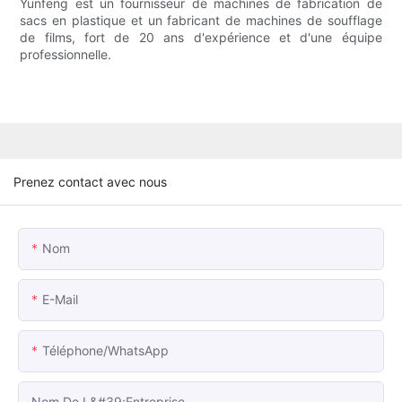
Yunfeng est un fournisseur de machines de fabrication de
sacs en plastique et un fabricant de machines de soufflage
de films, fort de 20 ans d'expérience et d'une équipe
professionnelle.
Prenez contact avec nous
Nom
E-Mail
Téléphone/WhatsApp
Nom De L&#39;entreprise