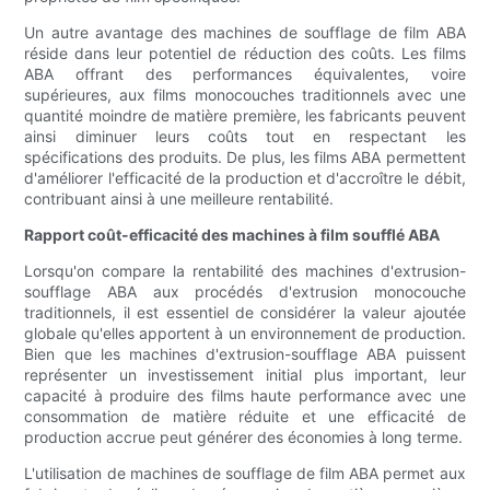
Un autre avantage des machines de soufflage de film ABA
réside dans leur potentiel de réduction des coûts. Les films
ABA offrant des performances équivalentes, voire
supérieures, aux films monocouches traditionnels avec une
quantité moindre de matière première, les fabricants peuvent
ainsi diminuer leurs coûts tout en respectant les
spécifications des produits. De plus, les films ABA permettent
d'améliorer l'efficacité de la production et d'accroître le débit,
contribuant ainsi à une meilleure rentabilité.
Rapport coût-efficacité des machines à film soufflé ABA
Lorsqu'on compare la rentabilité des machines d'extrusion-
soufflage ABA aux procédés d'extrusion monocouche
traditionnels, il est essentiel de considérer la valeur ajoutée
globale qu'elles apportent à un environnement de production.
Bien que les machines d'extrusion-soufflage ABA puissent
représenter un investissement initial plus important, leur
capacité à produire des films haute performance avec une
consommation de matière réduite et une efficacité de
production accrue peut générer des économies à long terme.
L'utilisation de machines de soufflage de film ABA permet aux