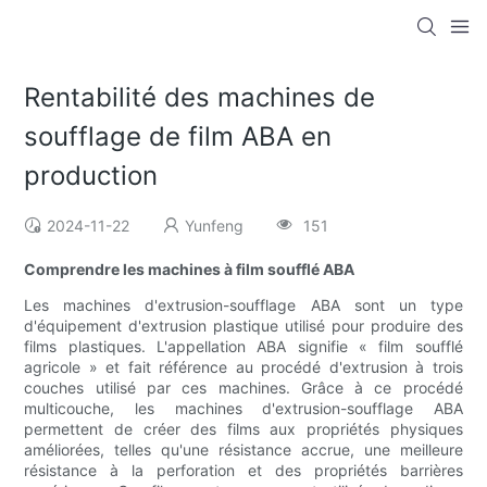
Rentabilité des machines de
soufflage de film ABA en
production
2024-11-22
Yunfeng
151
Comprendre les machines à film soufflé ABA
Les machines d'extrusion-soufflage ABA sont un type
d'équipement d'extrusion plastique utilisé pour produire des
films plastiques. L'appellation ABA signifie « film soufflé
agricole » et fait référence au procédé d'extrusion à trois
couches utilisé par ces machines. Grâce à ce procédé
multicouche, les machines d'extrusion-soufflage ABA
permettent de créer des films aux propriétés physiques
améliorées, telles qu'une résistance accrue, une meilleure
résistance à la perforation et des propriétés barrières