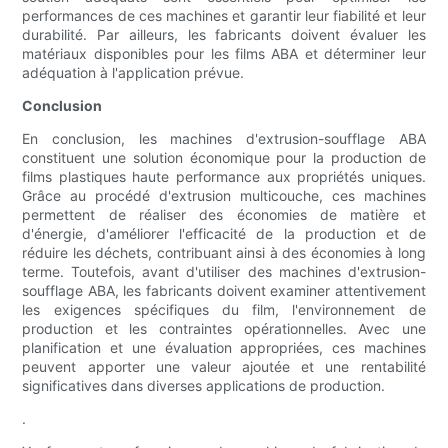
performances de ces machines et garantir leur fiabilité et leur
durabilité. Par ailleurs, les fabricants doivent évaluer les
matériaux disponibles pour les films ABA et déterminer leur
adéquation à l'application prévue.
Conclusion
En conclusion, les machines d'extrusion-soufflage ABA
constituent une solution économique pour la production de
films plastiques haute performance aux propriétés uniques.
Grâce au procédé d'extrusion multicouche, ces machines
permettent de réaliser des économies de matière et
d'énergie, d'améliorer l'efficacité de la production et de
réduire les déchets, contribuant ainsi à des économies à long
terme. Toutefois, avant d'utiliser des machines d'extrusion-
soufflage ABA, les fabricants doivent examiner attentivement
les exigences spécifiques du film, l'environnement de
production et les contraintes opérationnelles. Avec une
planification et une évaluation appropriées, ces machines
peuvent apporter une valeur ajoutée et une rentabilité
significatives dans diverses applications de production.
.