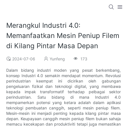
Merangkul Industri 4.0:
Memanfaatkan Mesin Peniup Filem
di Kilang Pintar Masa Depan
2024-07-06
Yunfeng
173
Dalam bidang industri moden yang pesat berkembang,
konsep Industri 4.0 semakin mendapat momentum. Revolusi
perindustrian keempat ini dicirikan oleh gabungan
pengeluaran fizikal dan teknologi digital, yang membawa
kepada impak transformatif terhadap pelbagai sektor
perindustrian. Satu bidang di mana Industri 4.0
mempamerkan potensi yang ketara adalah dalam aplikasi
teknologi pembuatan canggih, seperti mesin peniup filem.
Mesin-mesin ini menjadi penting kepada kilang pintar masa
depan. Keupayaan canggih mesin peniup filem bukan sahaja
memacu kecekapan dan produktiviti tetapi juga memastikan