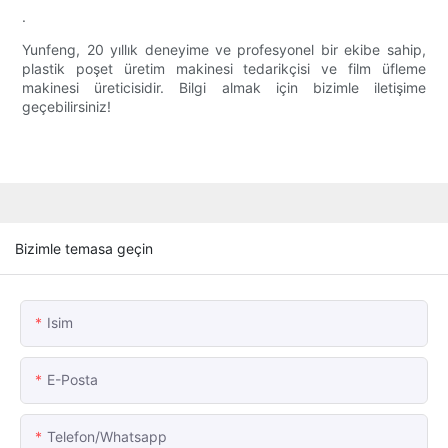
.
Yunfeng, 20 yıllık deneyime ve profesyonel bir ekibe sahip,
plastik poşet üretim makinesi tedarikçisi ve film üfleme
makinesi üreticisidir. Bilgi almak için bizimle iletişime
geçebilirsiniz!
Bizimle temasa geçin
Isim
E-Posta
Telefon/whatsapp