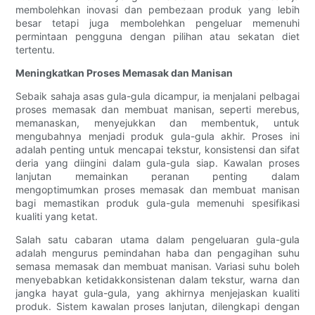
membolehkan inovasi dan pembezaan produk yang lebih
besar tetapi juga membolehkan pengeluar memenuhi
permintaan pengguna dengan pilihan atau sekatan diet
tertentu.
Meningkatkan Proses Memasak dan Manisan
Sebaik sahaja asas gula-gula dicampur, ia menjalani pelbagai
proses memasak dan membuat manisan, seperti merebus,
memanaskan, menyejukkan dan membentuk, untuk
mengubahnya menjadi produk gula-gula akhir. Proses ini
adalah penting untuk mencapai tekstur, konsistensi dan sifat
deria yang diingini dalam gula-gula siap. Kawalan proses
lanjutan memainkan peranan penting dalam
mengoptimumkan proses memasak dan membuat manisan
bagi memastikan produk gula-gula memenuhi spesifikasi
kualiti yang ketat.
Salah satu cabaran utama dalam pengeluaran gula-gula
adalah mengurus pemindahan haba dan pengagihan suhu
semasa memasak dan membuat manisan. Variasi suhu boleh
menyebabkan ketidakkonsistenan dalam tekstur, warna dan
jangka hayat gula-gula, yang akhirnya menjejaskan kualiti
produk. Sistem kawalan proses lanjutan, dilengkapi dengan