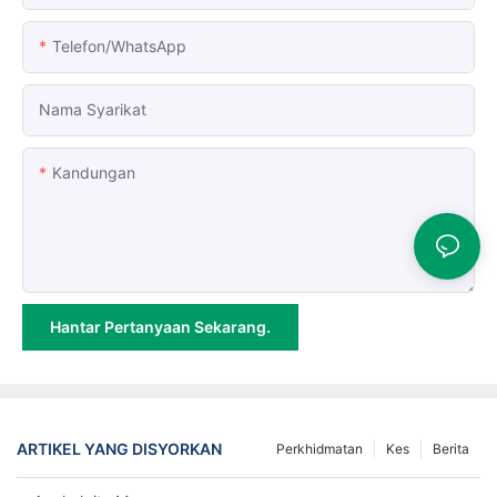
Telefon/whatsApp
Nama Syarikat
Kandungan
Hantar Pertanyaan Sekarang.
ARTIKEL YANG DISYORKAN
Perkhidmatan
Kes
Berita