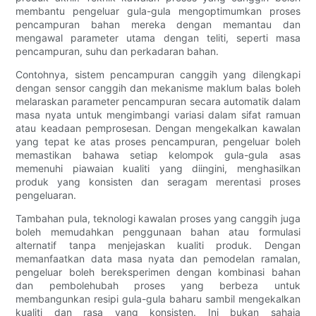
membantu pengeluar gula-gula mengoptimumkan proses
pencampuran bahan mereka dengan memantau dan
mengawal parameter utama dengan teliti, seperti masa
pencampuran, suhu dan perkadaran bahan.
Contohnya, sistem pencampuran canggih yang dilengkapi
dengan sensor canggih dan mekanisme maklum balas boleh
melaraskan parameter pencampuran secara automatik dalam
masa nyata untuk mengimbangi variasi dalam sifat ramuan
atau keadaan pemprosesan. Dengan mengekalkan kawalan
yang tepat ke atas proses pencampuran, pengeluar boleh
memastikan bahawa setiap kelompok gula-gula asas
memenuhi piawaian kualiti yang diingini, menghasilkan
produk yang konsisten dan seragam merentasi proses
pengeluaran.
Tambahan pula, teknologi kawalan proses yang canggih juga
boleh memudahkan penggunaan bahan atau formulasi
alternatif tanpa menjejaskan kualiti produk. Dengan
memanfaatkan data masa nyata dan pemodelan ramalan,
pengeluar boleh bereksperimen dengan kombinasi bahan
dan pembolehubah proses yang berbeza untuk
membangunkan resipi gula-gula baharu sambil mengekalkan
kualiti dan rasa yang konsisten. Ini bukan sahaja