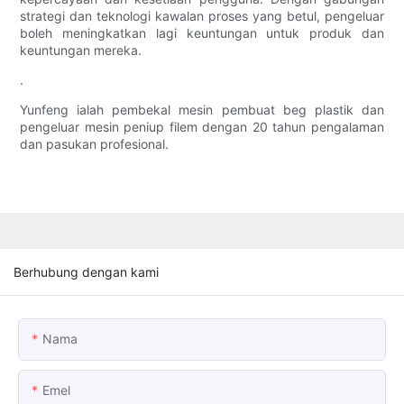
strategi dan teknologi kawalan proses yang betul, pengeluar
boleh meningkatkan lagi keuntungan untuk produk dan
keuntungan mereka.
.
Yunfeng ialah pembekal mesin pembuat beg plastik dan
pengeluar mesin peniup filem dengan 20 tahun pengalaman
dan pasukan profesional.
Berhubung dengan kami
Nama
Emel