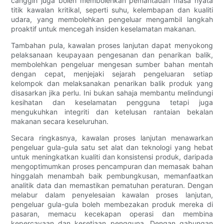
canggih juga boleh membolehkan pemantauan masa nyata
titik kawalan kritikal, seperti suhu, kelembapan dan kualiti
udara, yang membolehkan pengeluar mengambil langkah
proaktif untuk mencegah insiden keselamatan makanan.
Tambahan pula, kawalan proses lanjutan dapat menyokong
pelaksanaan keupayaan pengesanan dan penarikan balik,
membolehkan pengeluar mengesan sumber bahan mentah
dengan cepat, menjejaki sejarah pengeluaran setiap
kelompok dan melaksanakan penarikan balik produk yang
disasarkan jika perlu. Ini bukan sahaja membantu melindungi
kesihatan dan keselamatan pengguna tetapi juga
mengukuhkan integriti dan ketelusan rantaian bekalan
makanan secara keseluruhan.
Secara ringkasnya, kawalan proses lanjutan menawarkan
pengeluar gula-gula satu set alat dan teknologi yang hebat
untuk meningkatkan kualiti dan konsistensi produk, daripada
mengoptimumkan proses pencampuran dan memasak bahan
hinggalah menambah baik pembungkusan, memanfaatkan
analitik data dan memastikan pematuhan peraturan. Dengan
melabur dalam penyelesaian kawalan proses lanjutan,
pengeluar gula-gula boleh membezakan produk mereka di
pasaran, memacu kecekapan operasi dan membina
kepercayaan dan kesetiaan pengguna. Dengan gabungan