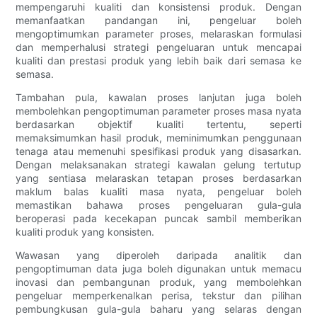
mempengaruhi kualiti dan konsistensi produk. Dengan
memanfaatkan pandangan ini, pengeluar boleh
mengoptimumkan parameter proses, melaraskan formulasi
dan memperhalusi strategi pengeluaran untuk mencapai
kualiti dan prestasi produk yang lebih baik dari semasa ke
semasa.
Tambahan pula, kawalan proses lanjutan juga boleh
membolehkan pengoptimuman parameter proses masa nyata
berdasarkan objektif kualiti tertentu, seperti
memaksimumkan hasil produk, meminimumkan penggunaan
tenaga atau memenuhi spesifikasi produk yang disasarkan.
Dengan melaksanakan strategi kawalan gelung tertutup
yang sentiasa melaraskan tetapan proses berdasarkan
maklum balas kualiti masa nyata, pengeluar boleh
memastikan bahawa proses pengeluaran gula-gula
beroperasi pada kecekapan puncak sambil memberikan
kualiti produk yang konsisten.
Wawasan yang diperoleh daripada analitik dan
pengoptimuman data juga boleh digunakan untuk memacu
inovasi dan pembangunan produk, yang membolehkan
pengeluar memperkenalkan perisa, tekstur dan pilihan
pembungkusan gula-gula baharu yang selaras dengan