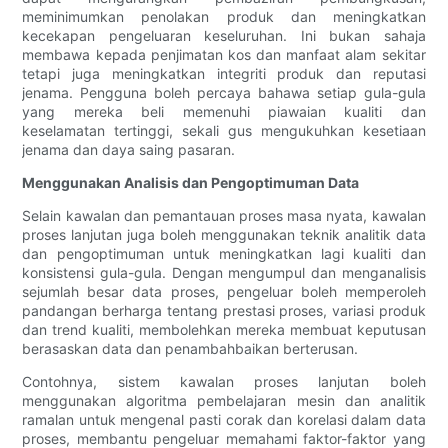
meminimumkan penolakan produk dan meningkatkan
kecekapan pengeluaran keseluruhan. Ini bukan sahaja
membawa kepada penjimatan kos dan manfaat alam sekitar
tetapi juga meningkatkan integriti produk dan reputasi
jenama. Pengguna boleh percaya bahawa setiap gula-gula
yang mereka beli memenuhi piawaian kualiti dan
keselamatan tertinggi, sekali gus mengukuhkan kesetiaan
jenama dan daya saing pasaran.
Menggunakan Analisis dan Pengoptimuman Data
Selain kawalan dan pemantauan proses masa nyata, kawalan
proses lanjutan juga boleh menggunakan teknik analitik data
dan pengoptimuman untuk meningkatkan lagi kualiti dan
konsistensi gula-gula. Dengan mengumpul dan menganalisis
sejumlah besar data proses, pengeluar boleh memperoleh
pandangan berharga tentang prestasi proses, variasi produk
dan trend kualiti, membolehkan mereka membuat keputusan
berasaskan data dan penambahbaikan berterusan.
Contohnya, sistem kawalan proses lanjutan boleh
menggunakan algoritma pembelajaran mesin dan analitik
ramalan untuk mengenal pasti corak dan korelasi dalam data
proses, membantu pengeluar memahami faktor-faktor yang