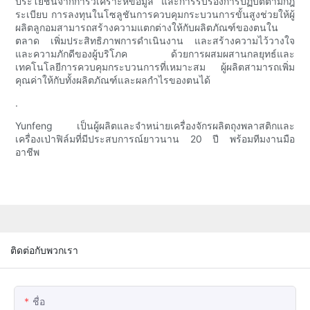
ประโยชน์จากการวิเคราะห์ข้อมูล และการรับรองการปฏิบัติตามกฎ
ระเบียบ การลงทุนในโซลูชันการควบคุมกระบวนการขั้นสูงช่วยให้ผู้
ผลิตลูกอมสามารถสร้างความแตกต่างให้กับผลิตภัณฑ์ของตนใน
ตลาด เพิ่มประสิทธิภาพการดำเนินงาน และสร้างความไว้วางใจ
และความภักดีของผู้บริโภค ด้วยการผสมผสานกลยุทธ์และ
เทคโนโลยีการควบคุมกระบวนการที่เหมาะสม ผู้ผลิตสามารถเพิ่ม
คุณค่าให้กับทั้งผลิตภัณฑ์และผลกำไรของตนได้
.
Yunfeng เป็นผู้ผลิตและจำหน่ายเครื่องจักรผลิตถุงพลาสติกและ
เครื่องเป่าฟิล์มที่มีประสบการณ์ยาวนาน 20 ปี พร้อมทีมงานมือ
อาชีพ
ติดต่อกับพวกเรา
ชื่อ