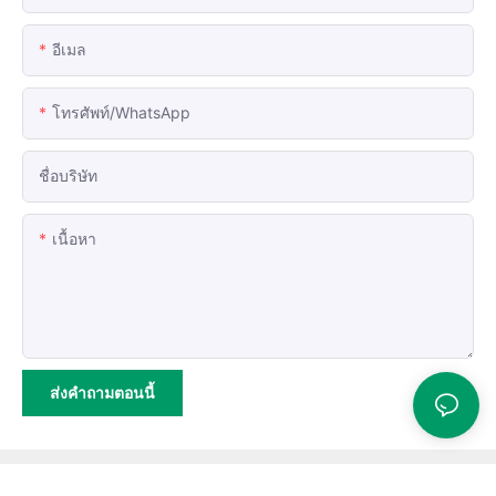
อีเมล
โทรศัพท์/WhatsApp
ชื่อบริษัท
เนื้อหา
ส่งคำถามตอนนี้