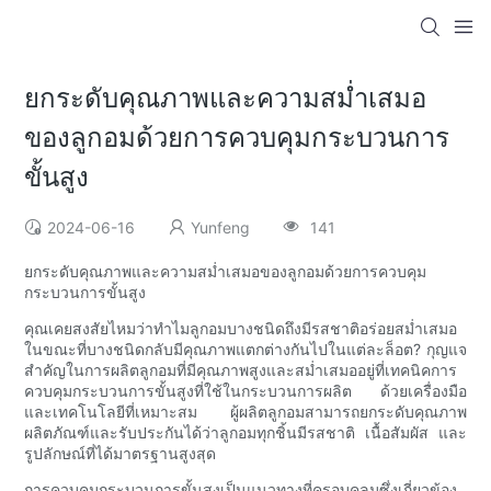
ยกระดับคุณภาพและความสม่ำเสมอ
ของลูกอมด้วยการควบคุมกระบวนการ
ขั้นสูง
2024-06-16
Yunfeng
141
ยกระดับคุณภาพและความสม่ำเสมอของลูกอมด้วยการควบคุม
กระบวนการขั้นสูง
คุณเคยสงสัยไหมว่าทำไมลูกอมบางชนิดถึงมีรสชาติอร่อยสม่ำเสมอ
ในขณะที่บางชนิดกลับมีคุณภาพแตกต่างกันไปในแต่ละล็อต? กุญแจ
สำคัญในการผลิตลูกอมที่มีคุณภาพสูงและสม่ำเสมออยู่ที่เทคนิคการ
ควบคุมกระบวนการขั้นสูงที่ใช้ในกระบวนการผลิต ด้วยเครื่องมือ
และเทคโนโลยีที่เหมาะสม ผู้ผลิตลูกอมสามารถยกระดับคุณภาพ
ผลิตภัณฑ์และรับประกันได้ว่าลูกอมทุกชิ้นมีรสชาติ เนื้อสัมผัส และ
รูปลักษณ์ที่ได้มาตรฐานสูงสุด
การควบคุมกระบวนการขั้นสูงเป็นแนวทางที่ครอบคลุมซึ่งเกี่ยวข้อง