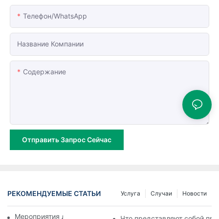
Телефон/WhatsApp
Название Компании
Содержание
Отправить Запрос Сейчас
РЕКОМЕНДУЕМЫЕ СТАТЬИ
Услуга
Случаи
Новости
Мероприятия для сотрудников
Что представляют собой пр