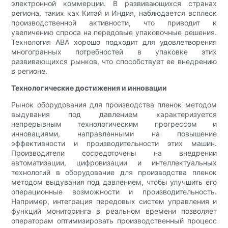
электронной коммерции. В развивающихся странах
региона, таких как Китай и Индия, наблюдается всплеск
производственной активности, что приводит к
увеличению спроса на передовые упаковочные решения.
Технология ABA хорошо подходит для удовлетворения
многогранных потребностей в упаковке этих
развивающихся рынков, что способствует ее внедрению
в регионе.
Технологические достижения и инновации
Рынок оборудования для производства пленок методом
выдувания под давлением характеризуется
непрерывным технологическим прогрессом и
инновациями, направленными на повышение
эффективности и производительности этих машин.
Производители сосредоточены на внедрении
автоматизации, цифровизации и интеллектуальных
технологий в оборудование для производства пленок
методом выдувания под давлением, чтобы улучшить его
операционные возможности и производительность.
Например, интеграция передовых систем управления и
функций мониторинга в реальном времени позволяет
операторам оптимизировать производственный процесс