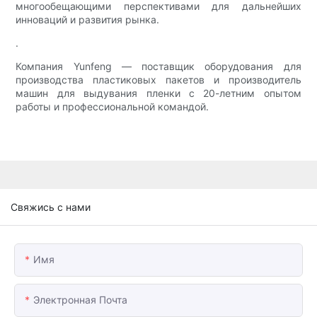
многообещающими перспективами для дальнейших
инноваций и развития рынка.
.
Компания Yunfeng — поставщик оборудования для
производства пластиковых пакетов и производитель
машин для выдувания пленки с 20-летним опытом
работы и профессиональной командой.
Свяжись с нами
Имя
Электронная Почта