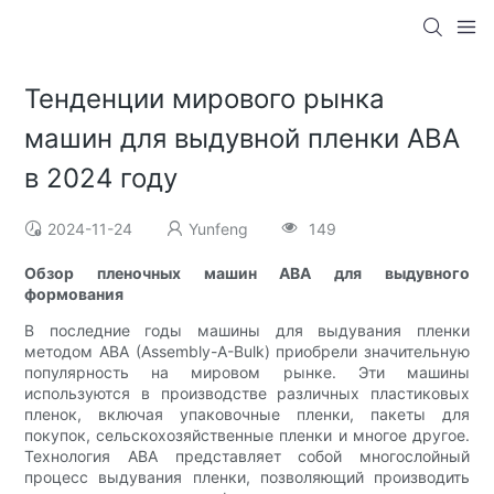
Тенденции мирового рынка
машин для выдувной пленки ABA
в 2024 году
2024-11-24
Yunfeng
149
Обзор пленочных машин ABA для выдувного
формования
В последние годы машины для выдувания пленки
методом ABA (Assembly-A-Bulk) приобрели значительную
популярность на мировом рынке. Эти машины
используются в производстве различных пластиковых
пленок, включая упаковочные пленки, пакеты для
покупок, сельскохозяйственные пленки и многое другое.
Технология ABA представляет собой многослойный
процесс выдувания пленки, позволяющий производить