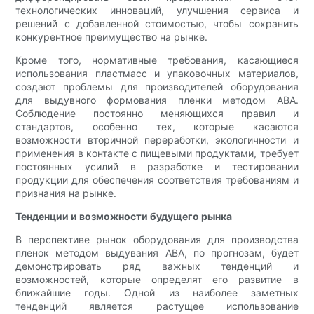
технологических инноваций, улучшения сервиса и
решений с добавленной стоимостью, чтобы сохранить
конкурентное преимущество на рынке.
Кроме того, нормативные требования, касающиеся
использования пластмасс и упаковочных материалов,
создают проблемы для производителей оборудования
для выдувного формования пленки методом ABA.
Соблюдение постоянно меняющихся правил и
стандартов, особенно тех, которые касаются
возможности вторичной переработки, экологичности и
применения в контакте с пищевыми продуктами, требует
постоянных усилий в разработке и тестировании
продукции для обеспечения соответствия требованиям и
признания на рынке.
Тенденции и возможности будущего рынка
В перспективе рынок оборудования для производства
пленок методом выдувания ABA, по прогнозам, будет
демонстрировать ряд важных тенденций и
возможностей, которые определят его развитие в
ближайшие годы. Одной из наиболее заметных
тенденций является растущее использование