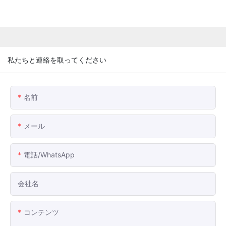
私たちと連絡を取ってください
名前
メール
電話/WhatsApp
会社名
コンテンツ