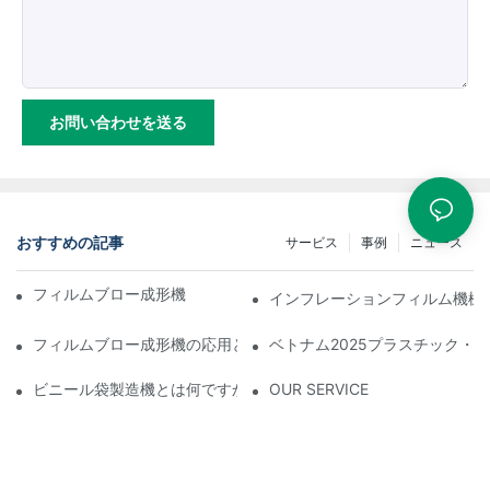
お問い合わせを送る
おすすめの記事
サービス
事例
ニュース
フィルムブロー成形機のメンテナンスポイント
インフレーションフィルム機械
フィルムブロー成形機の応用と開発動向
ベトナム2025プラスチック・
ビニール袋製造機とは何ですか？
OUR SERVICE