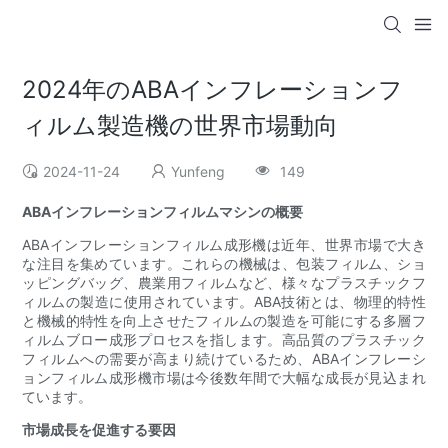
2024年のABAインフレーションフ
ィルム製造機の世界市場動向
2024-11-24
Yunfeng
149
ABAインフレーションフィルムマシンの概要
ABAインフレーションフィルム成形機は近年、世界市場で大き
な注目を集めています。これらの機械は、包装フィルム、ショ
ッピングバッグ、農業用フィルムなど、様々なプラスチックフ
ィルムの製造に使用されています。ABA技術とは、物理的特性
と機械的特性を向上させたフィルムの製造を可能にする多層フ
ィルムブロー成形プロセスを指します。高品質のプラスチック
フィルムへの需要が高まり続けているため、ABAインフレーシ
ョンフィルム成形機市場は今後数年間で大幅な成長が見込まれ
ています。
市場成長を促進する要因