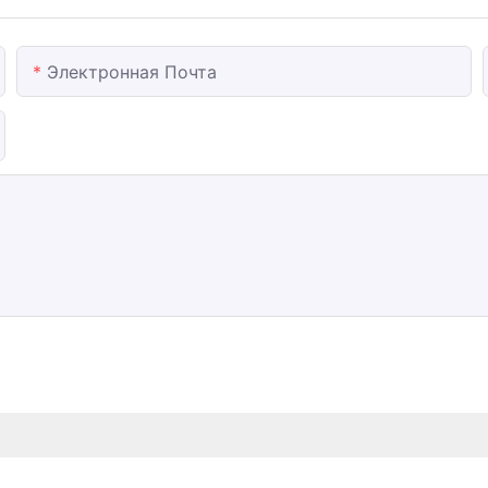
Электронная Почта