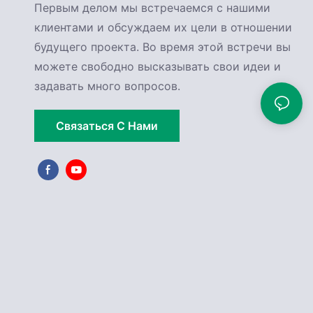
Первым делом мы встречаемся с нашими
клиентами и обсуждаем их цели в отношении
будущего проекта. Во время этой встречи вы
можете свободно высказывать свои идеи и
задавать много вопросов.
Связаться С Нами