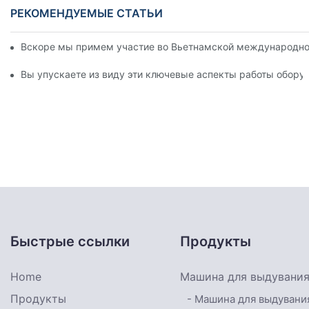
РЕКОМЕНДУЕМЫЕ СТАТЬИ
Вскоре мы примем участие во Вьетнамской международной
Вы упускаете из виду эти ключевые аспекты работы обору
Быстрые ссылки
Продукты
Home
Машина для выдувания
Продукты
- Машина для выдувани