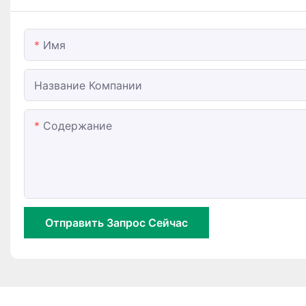
Имя
Название Компании
Содержание
Отправить Запрос Сейчас