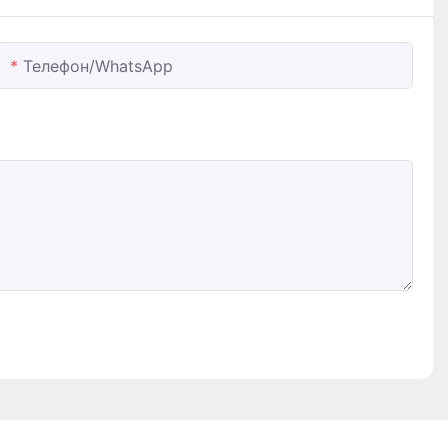
Телефон/WhatsApp