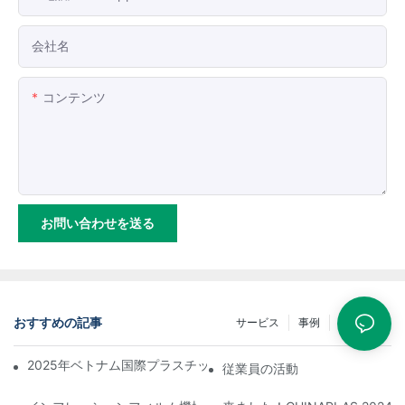
会社名
コンテンツ
お問い合わせを送る
おすすめの記事
サービス
事例
ニュース
2025年ベトナム国際プラスチック・ゴム産業展示会に参加します
従業員の活動