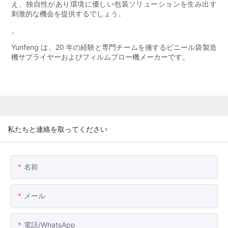
え、独自性があり環境に優しい包装ソリューションを生み出す
刺激的な機会を提供するでしょう。
。
Yunfeng は、20 年の経験と専門チームを擁するビニール袋製造
機サプライヤーおよびフィルムブロー機メーカーです。
私たちと連絡を取ってください
名前
メール
電話/WhatsApp