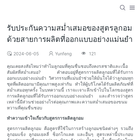
รับประกันความสม่ำเสมอของสูตรลูกอม
ด้วยสายการผลิตที่ออกแบบอย่างแม่นยำ
2024-06-05
Yunfeng
121
คุณเคยสงสัยไหมว่าทำไมลูกอมที่คุณชื่นชอบถึงคงรสชาติและเนื้อ
สัมผัสที่สม่ำเสมอ? คำตอบอยู่ที่สูตรการผลิตลูกอมที่ได้รับการ
ออกแบบอย่างแม่นยำ วิศวกรรมที่แม่นยำช่วยให้มั่นใจได้ว่าลูกอมทุก
ชุดที่ผลิตออกมามีคุณภาพสูงเท่ากัน ทำให้ผู้บริโภคได้รับผลิตภัณฑ์ที่
สม่ำเสมอทุกครั้ง ในบทความนี้ เราจะเจาะลึกเข้าไปในโลกของสูตร
การผลิตลูกอมที่ได้รับการออกแบบอย่างแม่นยำ และสำรวจว่าสูตร
เหล่านี้มีส่วนช่วยอย่างไรต่อคุณภาพและความสม่ำเสมอของขนม
หวานที่คุณชื่นชอบ
ทำความเข้าใจเกี่ยวกับสูตรการผลิตลูกอม
สูตรการผลิตลูกอม คือสูตรที่ใช้ในการสร้างลูกอมชนิดต่างๆ รวมถึง
ลูกอมแข็ง ลูกอมเยลลี่ ช็อกโกแลต และอื่นๆ สูตรเหล่านี้ประกอบ