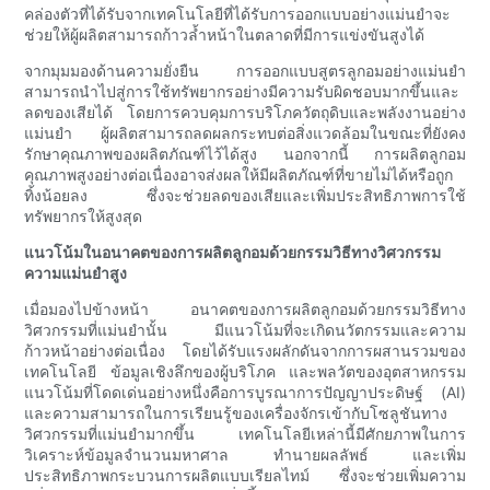
คล่องตัวที่ได้รับจากเทคโนโลยีที่ได้รับการออกแบบอย่างแม่นยำจะ
ช่วยให้ผู้ผลิตสามารถก้าวล้ำหน้าในตลาดที่มีการแข่งขันสูงได้
จากมุมมองด้านความยั่งยืน การออกแบบสูตรลูกอมอย่างแม่นยำ
สามารถนำไปสู่การใช้ทรัพยากรอย่างมีความรับผิดชอบมากขึ้นและ
ลดของเสียได้ โดยการควบคุมการบริโภควัตถุดิบและพลังงานอย่าง
แม่นยำ ผู้ผลิตสามารถลดผลกระทบต่อสิ่งแวดล้อมในขณะที่ยังคง
รักษาคุณภาพของผลิตภัณฑ์ไว้ได้สูง นอกจากนี้ การผลิตลูกอม
คุณภาพสูงอย่างต่อเนื่องอาจส่งผลให้มีผลิตภัณฑ์ที่ขายไม่ได้หรือถูก
ทิ้งน้อยลง ซึ่งจะช่วยลดของเสียและเพิ่มประสิทธิภาพการใช้
ทรัพยากรให้สูงสุด
แนวโน้มในอนาคตของการผลิตลูกอมด้วยกรรมวิธีทางวิศวกรรม
ความแม่นยำสูง
เมื่อมองไปข้างหน้า อนาคตของการผลิตลูกอมด้วยกรรมวิธีทาง
วิศวกรรมที่แม่นยำนั้น มีแนวโน้มที่จะเกิดนวัตกรรมและความ
ก้าวหน้าอย่างต่อเนื่อง โดยได้รับแรงผลักดันจากการผสานรวมของ
เทคโนโลยี ข้อมูลเชิงลึกของผู้บริโภค และพลวัตของอุตสาหกรรม
แนวโน้มที่โดดเด่นอย่างหนึ่งคือการบูรณาการปัญญาประดิษฐ์ (AI)
และความสามารถในการเรียนรู้ของเครื่องจักรเข้ากับโซลูชันทาง
วิศวกรรมที่แม่นยำมากขึ้น เทคโนโลยีเหล่านี้มีศักยภาพในการ
วิเคราะห์ข้อมูลจำนวนมหาศาล ทำนายผลลัพธ์ และเพิ่ม
ประสิทธิภาพกระบวนการผลิตแบบเรียลไทม์ ซึ่งจะช่วยเพิ่มความ