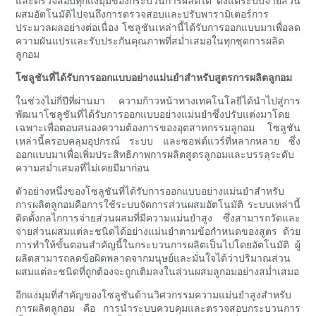
และตรวจสอบทุกแง่มุมของกระบวนการผลิตได้ ตั้งแต่ระบบจ่ายส่วน
ผสมอัตโนมัติไปจนถึงการตรวจสอบและปรับพารามิเตอร์การ
ประมวลผลอย่างต่อเนื่อง โซลูชันเหล่านี้ได้รับการออกแบบมาเพื่อลด
ความผันแปรและรับประกันคุณภาพที่สม่ำเสมอในทุกชุดการผลิต
ลูกอม
โซลูชันที่ได้รับการออกแบบอย่างแม่นยำสำหรับสูตรการผลิตลูกอม
ในช่วงไม่กี่ปีที่ผ่านมา ความก้าวหน้าทางเทคโนโลยีได้นำไปสู่การ
พัฒนาโซลูชันที่ได้รับการออกแบบอย่างแม่นยำซึ่งปรับแต่งมาโดย
เฉพาะเพื่อตอบสนองความต้องการของอุตสาหกรรมลูกอม โซลูชัน
เหล่านี้ครอบคลุมอุปกรณ์ ระบบ และซอฟต์แวร์ที่หลากหลาย ซึ่ง
ออกแบบมาเพื่อเพิ่มประสิทธิภาพการผลิตสูตรลูกอมและบรรลุระดับ
ความสม่ำเสมอที่ไม่เคยมีมาก่อน
ตัวอย่างหนึ่งของโซลูชันที่ได้รับการออกแบบอย่างแม่นยำสำหรับ
การผลิตลูกอมคือการใช้ระบบจัดการส่วนผสมอัตโนมัติ ระบบเหล่านี้
ติดตั้งกลไกการจ่ายส่วนผสมที่มีความแม่นยำสูง ซึ่งสามารถวัดและ
จ่ายส่วนผสมแต่ละชนิดได้อย่างแม่นยำตามข้อกำหนดของสูตร ด้วย
การทำให้ขั้นตอนสำคัญนี้ในกระบวนการผลิตเป็นไปโดยอัตโนมัติ ผู้
ผลิตสามารถลดข้อผิดพลาดจากมนุษย์และมั่นใจได้ว่าปริมาณส่วน
ผสมแต่ละชนิดที่ถูกต้องจะถูกเติมลงในส่วนผสมลูกอมอย่างสม่ำเสมอ
อีกแง่มุมที่สำคัญของโซลูชันด้านวิศวกรรมความแม่นยำสูงสำหรับ
การผลิตลูกอม คือ การนำระบบควบคุมและตรวจสอบกระบวนการ