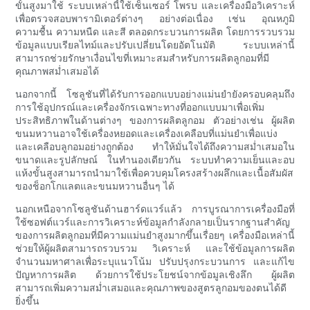
ขั้นสูงมาใช้ ระบบเหล่านี้ใช้เซ็นเซอร์ โพรบ และเครื่องมือวิเคราะห์
เพื่อตรวจสอบพารามิเตอร์ต่างๆ อย่างต่อเนื่อง เช่น อุณหภูมิ
ความชื้น ความหนืด และสี ตลอดกระบวนการผลิต โดยการรวบรวม
ข้อมูลแบบเรียลไทม์และปรับเปลี่ยนโดยอัตโนมัติ ระบบเหล่านี้
สามารถช่วยรักษาเงื่อนไขที่เหมาะสมสำหรับการผลิตลูกอมที่มี
คุณภาพสม่ำเสมอได้
นอกจากนี้ โซลูชันที่ได้รับการออกแบบอย่างแม่นยำยังครอบคลุมถึง
การใช้อุปกรณ์และเครื่องจักรเฉพาะทางที่ออกแบบมาเพื่อเพิ่ม
ประสิทธิภาพในด้านต่างๆ ของการผลิตลูกอม ตัวอย่างเช่น ผู้ผลิต
ขนมหวานอาจใช้เครื่องหยอดและเครื่องเคลือบที่แม่นยำเพื่อแบ่ง
และเคลือบลูกอมอย่างถูกต้อง ทำให้มั่นใจได้ถึงความสม่ำเสมอใน
ขนาดและรูปลักษณ์ ในทำนองเดียวกัน ระบบทำความเย็นและอบ
แห้งขั้นสูงสามารถนำมาใช้เพื่อควบคุมโครงสร้างผลึกและเนื้อสัมผัส
ของช็อกโกแลตและขนมหวานอื่นๆ ได้
นอกเหนือจากโซลูชันด้านฮาร์ดแวร์แล้ว การบูรณาการเครื่องมือที่
ใช้ซอฟต์แวร์และการวิเคราะห์ข้อมูลกำลังกลายเป็นรากฐานสำคัญ
ของการผลิตลูกอมที่มีความแม่นยำสูงมากขึ้นเรื่อยๆ เครื่องมือเหล่านี้
ช่วยให้ผู้ผลิตสามารถรวบรวม วิเคราะห์ และใช้ข้อมูลการผลิต
จำนวนมหาศาลเพื่อระบุแนวโน้ม ปรับปรุงกระบวนการ และแก้ไข
ปัญหาการผลิต ด้วยการใช้ประโยชน์จากข้อมูลเชิงลึก ผู้ผลิต
สามารถเพิ่มความสม่ำเสมอและคุณภาพของสูตรลูกอมของตนได้ดี
ยิ่งขึ้น