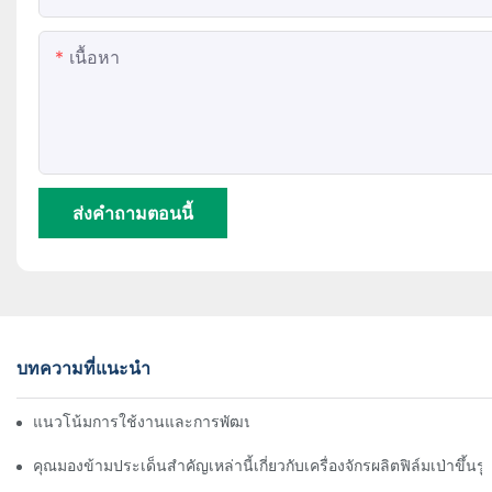
เนื้อหา
ส่งคำถามตอนนี้
บทความที่แนะนำ
แนวโน้มการใช้งานและการพัฒนาของเครื่องเป่าฟิล์ม
คุณมองข้ามประเด็นสำคัญเหล่านี้เกี่ยวกับเครื่องจักรผลิตฟิล์มเป่าขึ้นรู