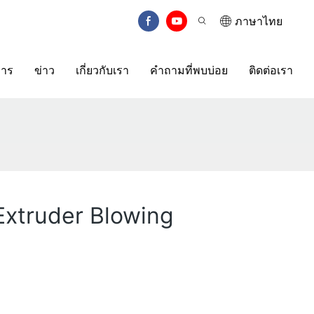
ภาษาไทย
การ
ข่าว
เกี่ยวกับเรา
คำถามที่พบบ่อย
ติดต่อเรา
ก (Extruder Blowing