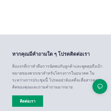
หากคุณมีคำถามใด ๆ โปรดติดต่อเรา
สิ่งแรกที่เราทำคือการนัดพบกับลูกค้าและพูดคุยถึงเป้า
หมายของพวกเขาสำหรับโครงการในอนาคต ใน
ระหว่างการประชุมนี้ โปรดอย่าลังเลที่จะสื่อสารความ
คิดของคุณและถามคำถามมากมาย
ติดต่อเรา