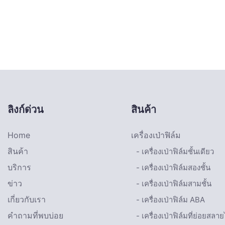
ลิงก์ด่วน
สินค้า
Home
เครื่องเป่าฟิล์ม
สินค้า
- เครื่องเป่าฟิล์มชั้นเดียว
บริการ
- เครื่องเป่าฟิล์มสองชั้น
ข่าว
- เครื่องเป่าฟิล์มสามชั้น
เกี่ยวกับเรา
- เครื่องเป่าฟิล์ม ABA
คำถามที่พบบ่อย
- เครื่องเป่าฟิล์มที่ย่อยสล