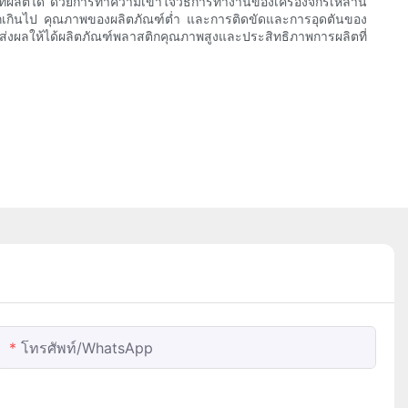
ผลิตได้ ด้วยการทำความเข้าใจวิธีการทำงานของเครื่องจักรเหล่านี้
มากเกินไป คุณภาพของผลิตภัณฑ์ต่ำ และการติดขัดและการอุดตันของ
ุด ส่งผลให้ได้ผลิตภัณฑ์พลาสติกคุณภาพสูงและประสิทธิภาพการผลิตที่
โทรศัพท์/WhatsApp