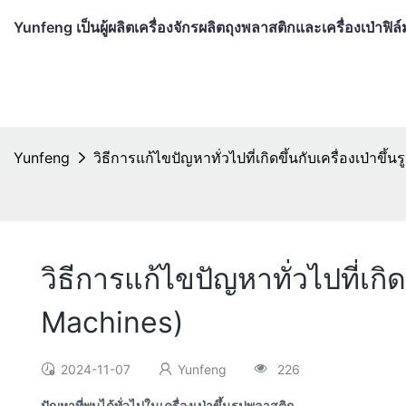
Yunfeng เป็นผู้ผลิตเครื่องจักรผลิตถุงพลาสติกและเครื่องเป่าฟ
Yunfeng
วิธีการแก้ไขปัญหาทั่วไปที่เกิดขึ้นกับเครื่องเป่า
วิธีการแก้ไขปัญหาทั่วไปที่เกิ
Machines)
2024-11-07
Yunfeng
226
ปัญหาที่พบได้ทั่วไปในเครื่องเป่าขึ้นรูปพลาสติก