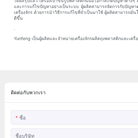
โดยสรุปแล้ว เครื่องเป่าขึ้นรูปพลาสติกนั้นมีโอกาสเกิดปัญหาต่า
และการแก้ไขปัญหาอย่างเป็นระบบ ผู้ผลิตสามารถจัดการกับปัญหาต
เครื่องจักร ด้วยการนำวิธีการแก้ไขที่จำเป็นมาใช้ ผู้ผลิตสามารถม
ดีขึ้น
.
Yunfeng เป็นผู้ผลิตและจำหน่ายเครื่องจักรผลิตถุงพลาสติกและเครื่
ติดต่อกับพวกเรา
ชื่อ
ชื่อบริษัท