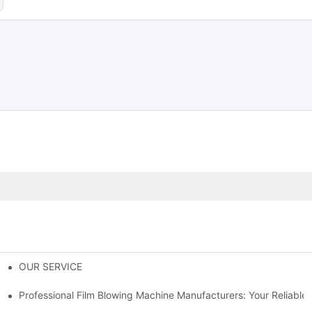
OUR SERVICE
ปหรือไม่?
Professional Film Blowing Machine Manufacturers: Your Reliable 