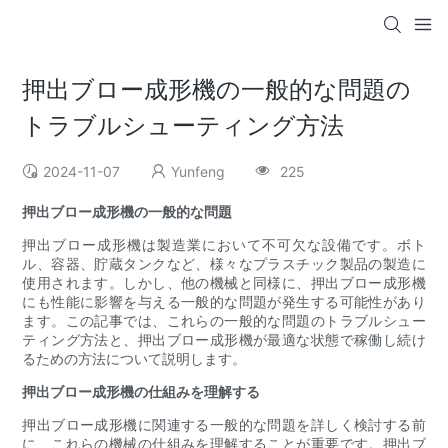
押出ブロー成形機の一般的な問題の
トラブルシューティング方法
2024-11-07
Yunfeng
225
押出ブロー成形機の一般的な問題
押出ブロー成形機は製造業において不可欠な設備です。ボト
ル、容器、貯蔵タンクなど、様々なプラスチック製品の製造に
使用されます。しかし、他の機械と同様に、押出ブロー成形機
にも性能に影響を与える一般的な問題が発生する可能性があり
ます。この記事では、これらの一般的な問題のトラブルシュー
ティング方法と、押出ブロー成形機が最適な状態で稼働し続け
るための方法について説明します。
押出ブロー成形機の仕組みを理解する
押出ブロー成形機に関連する一般的な問題を詳しく検討する前
に、これらの機械の仕組みを理解することが重要です。押出ブ