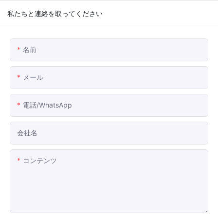
私たちと連絡を取ってください
名前
メール
電話/WhatsApp
会社名
コンテンツ