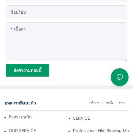
ชื่อบริษัท
เนื้อหา
ส่งคำถามตอนนี้
บทความที่แนะนำ
บริการ
กรณี
ข่าว
กิจกรรมพนักงาน
SERVICE
OUR SERVICE
Professional Film Blowing Mach