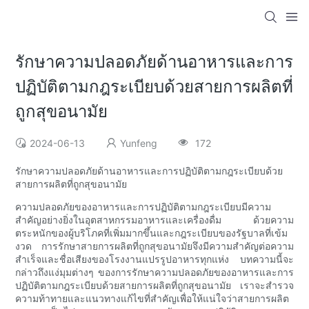
รักษาความปลอดภัยด้านอาหารและการ
ปฏิบัติตามกฎระเบียบด้วยสายการผลิตที่
ถูกสุขอนามัย
2024-06-13
Yunfeng
172
รักษาความปลอดภัยด้านอาหารและการปฏิบัติตามกฎระเบียบด้วย
สายการผลิตที่ถูกสุขอนามัย
ความปลอดภัยของอาหารและการปฏิบัติตามกฎระเบียบมีความ
สำคัญอย่างยิ่งในอุตสาหกรรมอาหารและเครื่องดื่ม ด้วยความ
ตระหนักของผู้บริโภคที่เพิ่มมากขึ้นและกฎระเบียบของรัฐบาลที่เข้ม
งวด การรักษาสายการผลิตที่ถูกสุขอนามัยจึงมีความสำคัญต่อความ
สำเร็จและชื่อเสียงของโรงงานแปรรูปอาหารทุกแห่ง บทความนี้จะ
กล่าวถึงแง่มุมต่างๆ ของการรักษาความปลอดภัยของอาหารและการ
ปฏิบัติตามกฎระเบียบด้วยสายการผลิตที่ถูกสุขอนามัย เราจะสำรวจ
ความท้าทายและแนวทางแก้ไขที่สำคัญเพื่อให้แน่ใจว่าสายการผลิต