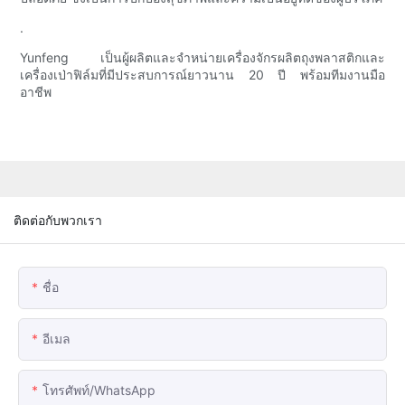
.
Yunfeng เป็นผู้ผลิตและจำหน่ายเครื่องจักรผลิตถุงพลาสติกและ
เครื่องเป่าฟิล์มที่มีประสบการณ์ยาวนาน 20 ปี พร้อมทีมงานมือ
อาชีพ
ติดต่อกับพวกเรา
ชื่อ
อีเมล
โทรศัพท์/WhatsApp