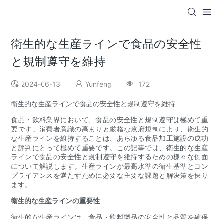
衛生的な生産ラインで食品の安全性
と規制遵守を維持
2024-06-13
Yunfeng
172
衛生的な生産ラインで食品の安全性と規制遵守を維持
食品・飲料業界において、食品の安全性と規制遵守は極めて重
要です。消費者意識の高まりと厳格な政府規制により、衛生的
な生産ラインを維持することは、あらゆる食品加工施設の成功
と評判にとって極めて重要です。この記事では、衛生的な生産
ラインで食品の安全性と規制遵守を維持するための様々な側面
について解説します。生産ラインが最高水準の衛生基準とコン
プライアンスを満たすために必要な主要な課題と解決策を探り
ます。
衛生的な生産ラインの重要性
衛生的な生産ラインは、食品・飲料製品の安全性と品質を確保