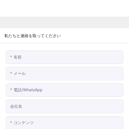
私たちと連絡を取ってください
名前
メール
電話/WhatsApp
会社名
コンテンツ