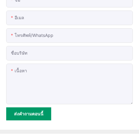
อีเมล
โทรศัพท์/WhatsApp
ชื่อบริษัท
เนื้อหา
ส่งคำถามตอนนี้