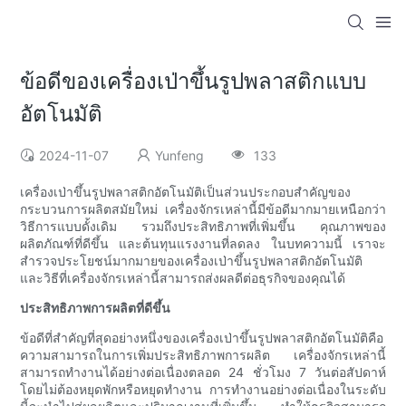
ข้อดีของเครื่องเป่าขึ้นรูปพลาสติกแบบ
อัตโนมัติ
2024-11-07
Yunfeng
133
เครื่องเป่าขึ้นรูปพลาสติกอัตโนมัติเป็นส่วนประกอบสำคัญของ
กระบวนการผลิตสมัยใหม่ เครื่องจักรเหล่านี้มีข้อดีมากมายเหนือกว่า
วิธีการแบบดั้งเดิม รวมถึงประสิทธิภาพที่เพิ่มขึ้น คุณภาพของ
ผลิตภัณฑ์ที่ดีขึ้น และต้นทุนแรงงานที่ลดลง ในบทความนี้ เราจะ
สำรวจประโยชน์มากมายของเครื่องเป่าขึ้นรูปพลาสติกอัตโนมัติ
และวิธีที่เครื่องจักรเหล่านี้สามารถส่งผลดีต่อธุรกิจของคุณได้
ประสิทธิภาพการผลิตที่ดีขึ้น
ข้อดีที่สำคัญที่สุดอย่างหนึ่งของเครื่องเป่าขึ้นรูปพลาสติกอัตโนมัติคือ
ความสามารถในการเพิ่มประสิทธิภาพการผลิต เครื่องจักรเหล่านี้
สามารถทำงานได้อย่างต่อเนื่องตลอด 24 ชั่วโมง 7 วันต่อสัปดาห์
โดยไม่ต้องหยุดพักหรือหยุดทำงาน การทำงานอย่างต่อเนื่องในระดับ