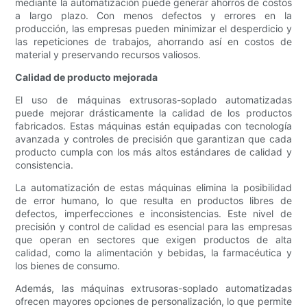
mediante la automatización puede generar ahorros de costos
a largo plazo. Con menos defectos y errores en la
producción, las empresas pueden minimizar el desperdicio y
las repeticiones de trabajos, ahorrando así en costos de
material y preservando recursos valiosos.
Calidad de producto mejorada
El uso de máquinas extrusoras-soplado automatizadas
puede mejorar drásticamente la calidad de los productos
fabricados. Estas máquinas están equipadas con tecnología
avanzada y controles de precisión que garantizan que cada
producto cumpla con los más altos estándares de calidad y
consistencia.
La automatización de estas máquinas elimina la posibilidad
de error humano, lo que resulta en productos libres de
defectos, imperfecciones e inconsistencias. Este nivel de
precisión y control de calidad es esencial para las empresas
que operan en sectores que exigen productos de alta
calidad, como la alimentación y bebidas, la farmacéutica y
los bienes de consumo.
Además, las máquinas extrusoras-soplado automatizadas
ofrecen mayores opciones de personalización, lo que permite