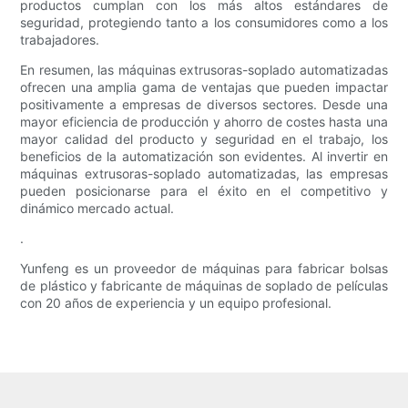
productos cumplan con los más altos estándares de
seguridad, protegiendo tanto a los consumidores como a los
trabajadores.
En resumen, las máquinas extrusoras-soplado automatizadas
ofrecen una amplia gama de ventajas que pueden impactar
positivamente a empresas de diversos sectores. Desde una
mayor eficiencia de producción y ahorro de costes hasta una
mayor calidad del producto y seguridad en el trabajo, los
beneficios de la automatización son evidentes. Al invertir en
máquinas extrusoras-soplado automatizadas, las empresas
pueden posicionarse para el éxito en el competitivo y
dinámico mercado actual.
.
Yunfeng es un proveedor de máquinas para fabricar bolsas
de plástico y fabricante de máquinas de soplado de películas
con 20 años de experiencia y un equipo profesional.