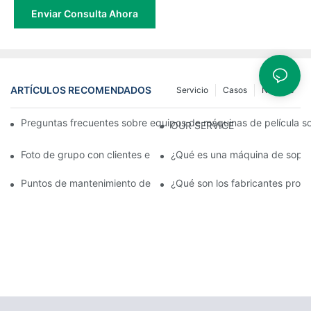
Enviar Consulta Ahora
ARTÍCULOS RECOMENDADOS
Servicio
Casos
Noticias
Preguntas frecuentes sobre equipos de máquinas de película so
OUR SERVICE
Foto de grupo con clientes en la exposición
¿Qué es una máquina de sopla
Puntos de mantenimiento de la máquina de soplado de película
¿Qué son los fabricantes profe