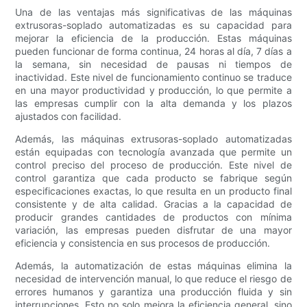
Una de las ventajas más significativas de las máquinas
extrusoras-soplado automatizadas es su capacidad para
mejorar la eficiencia de la producción. Estas máquinas
pueden funcionar de forma continua, 24 horas al día, 7 días a
la semana, sin necesidad de pausas ni tiempos de
inactividad. Este nivel de funcionamiento continuo se traduce
en una mayor productividad y producción, lo que permite a
las empresas cumplir con la alta demanda y los plazos
ajustados con facilidad.
Además, las máquinas extrusoras-soplado automatizadas
están equipadas con tecnología avanzada que permite un
control preciso del proceso de producción. Este nivel de
control garantiza que cada producto se fabrique según
especificaciones exactas, lo que resulta en un producto final
consistente y de alta calidad. Gracias a la capacidad de
producir grandes cantidades de productos con mínima
variación, las empresas pueden disfrutar de una mayor
eficiencia y consistencia en sus procesos de producción.
Además, la automatización de estas máquinas elimina la
necesidad de intervención manual, lo que reduce el riesgo de
errores humanos y garantiza una producción fluida y sin
interrupciones. Esto no solo mejora la eficiencia general, sino