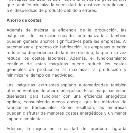
que también minimiza la necesidad de costosas repeticiones
o el desperdicio de producto debido a errores.
Ahorro de costes
Además de mejorar la eficiencia de la producción, las
máquinas de extrusión-soplado automatizadas también
pueden generar ahorros significativos para las empresas. Al
automatizar el proceso de fabricación, las empresas pueden
reducir su dependencia de la mano de obra, lo que a su vez
reduce los costos laborales. Además, el funcionamiento
continuo de estas máquinas puede reducir los costos
generales de producción al maximizar la producción y
minimizar el tiempo de inactividad.
Las máquinas extrusoras-soplado automatizadas también
ofrecen ventajas de ahorro energético. Estas máquinas están
diseñadas para funcionar con una eficiencia energética
óptima, consumiendo menos energía que los métodos de
fabricación tradicionales. Como resultado, las empresas
pueden disfrutar de menores costes energéticos y un menor
impacto ambiental.
Además, la mejora en la calidad del producto lograda