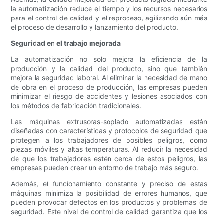
la automatización reduce el tiempo y los recursos necesarios
para el control de calidad y el reproceso, agilizando aún más
el proceso de desarrollo y lanzamiento del producto.
Seguridad en el trabajo mejorada
La automatización no solo mejora la eficiencia de la
producción y la calidad del producto, sino que también
mejora la seguridad laboral. Al eliminar la necesidad de mano
de obra en el proceso de producción, las empresas pueden
minimizar el riesgo de accidentes y lesiones asociados con
los métodos de fabricación tradicionales.
Las máquinas extrusoras-soplado automatizadas están
diseñadas con características y protocolos de seguridad que
protegen a los trabajadores de posibles peligros, como
piezas móviles y altas temperaturas. Al reducir la necesidad
de que los trabajadores estén cerca de estos peligros, las
empresas pueden crear un entorno de trabajo más seguro.
Además, el funcionamiento constante y preciso de estas
máquinas minimiza la posibilidad de errores humanos, que
pueden provocar defectos en los productos y problemas de
seguridad. Este nivel de control de calidad garantiza que los