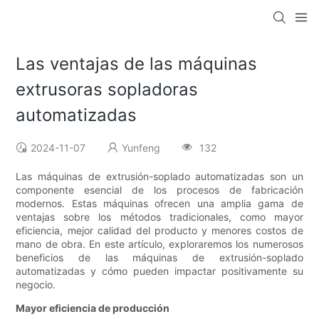
Las ventajas de las máquinas
extrusoras sopladoras
automatizadas
2024-11-07
Yunfeng
132
Las máquinas de extrusión-soplado automatizadas son un
componente esencial de los procesos de fabricación
modernos. Estas máquinas ofrecen una amplia gama de
ventajas sobre los métodos tradicionales, como mayor
eficiencia, mejor calidad del producto y menores costos de
mano de obra. En este artículo, exploraremos los numerosos
beneficios de las máquinas de extrusión-soplado
automatizadas y cómo pueden impactar positivamente su
negocio.
Mayor eficiencia de producción