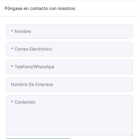
Póngase en contacto con nosotros
Nombre
Correo Electrónico
Teléfono/WhatsApp
Nombre De Empresa
Contenido