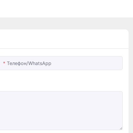
Телефон/WhatsApp