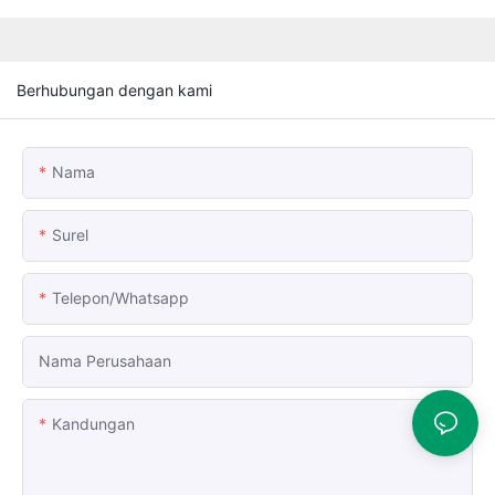
Berhubungan dengan kami
Nama
Surel
Telepon/whatsapp
Nama Perusahaan
Kandungan