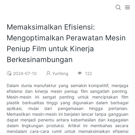
Memaksimalkan Efisiensi:
Mengoptimalkan Perawatan Mesin
Peniup Film untuk Kinerja
Berkesinambungan
2024-07-10
Yunfeng
122
Dalam dunia manufaktur yang semakin kompetitif, menjaga
efisiensi dan kinerja mesin peniup film sangatlah penting.
Mesin-mesin ini sangat penting untuk menciptakan film
plastik berkualitas tinggi yang digunakan dalam berbagai
aplikasi, mulai dari pengemasan hingga pertanian.
Memastikan mesin-mesin ini berjalan lancar tanpa gangguan
dapat menjadi penentu antara keberhasilan dan kegagalan
dalam lingkungan produksi. Artikel ini membahas secara
mendalam cara-cara rumit untuk memaksimalkan efisiensi