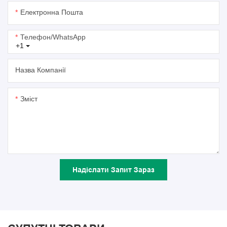
Електронна Пошта
Телефон/WhatsApp
+1
Назва Компанії
Зміст
Надіслати Запит Зараз