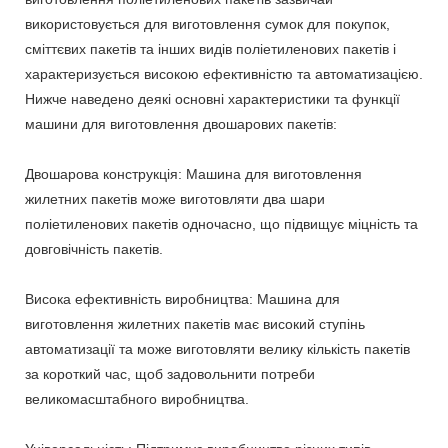
використовується для виготовлення сумок для покупок,
сміттєвих пакетів та інших видів поліетиленових пакетів і
характеризується високою ефективністю та автоматизацією.
Нижче наведено деякі основні характеристики та функції
машини для виготовлення двошарових пакетів:
Двошарова конструкція: Машина для виготовлення
жилетних пакетів може виготовляти два шари
поліетиленових пакетів одночасно, що підвищує міцність та
довговічність пакетів.
Висока ефективність виробництва: Машина для
виготовлення жилетних пакетів має високий ступінь
автоматизації та може виготовляти велику кількість пакетів
за короткий час, щоб задовольнити потреби
великомасштабного виробництва.