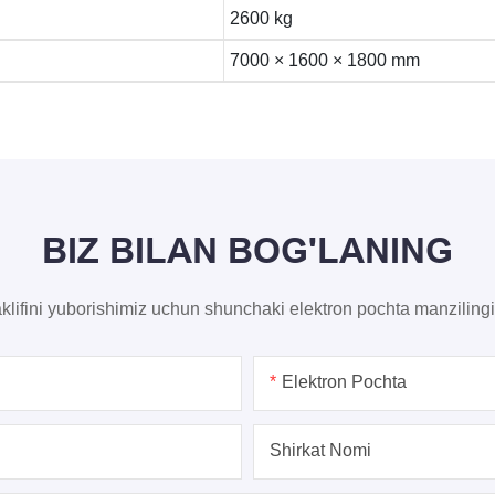
2600 kg
7000 × 1600 × 1800 mm
BIZ BILAN BOG'LANING
klifini yuborishimiz uchun shunchaki elektron pochta manzilingi
Elektron Pochta
Shirkat Nomi