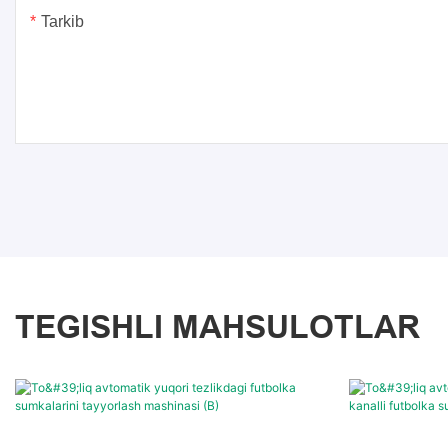
Tarkib
TEGISHLI MAHSULOTLAR