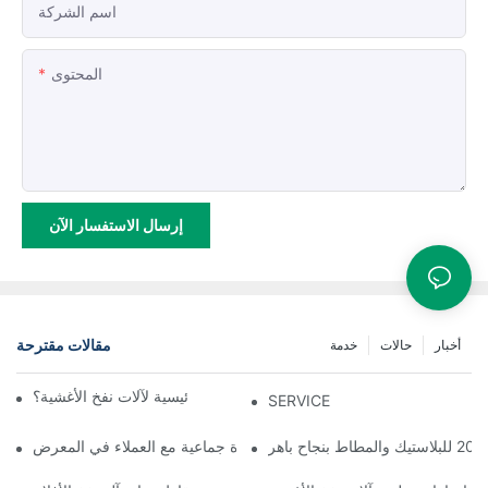
اسم الشركة
المحتوى
إرسال الاستفسار الآن
مقالات مقترحة
أخبار
حالات
خدمة
هل تتجاهل هذه الجوانب الرئيسية لآلات نفخ الأغشية؟
SERVICE
صورة جماعية مع العملاء في المعرض