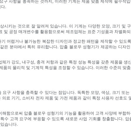
요구 사항을 충족하는 것까지, 이러한 기계는 제품 맞춤 제작에 필수적입
다.
상시키는 것으로 잘 알려져 있습니다. 이 기계는 다양한 모양, 크기 및 
 재료 및 공정 매개변수를 활용함으로써 제조업체는 표준 기성품과 차별화되
기 어렵거나 불가능한 복잡한 디자인과 정교한 패턴을 제작할 수 있도록
업과 같은 분야에서 특히 유리합니다. 압출 블로우 성형기가 제공하는 디
체가 강도, 내구성, 충격 저항과 같은 특정 성능 특성을 갖춘 제품을 생
제품의 물리적 및 기계적 특성을 조정할 수 있습니다. 이러한 수준의 맞춤
 요구 사항을 충족할 수 있다는 점입니다. 독특한 모양, 색상, 크기 또
은 의료 기기, 소비자 전자 제품 및 가전 제품과 같이 특정 사용자 선호도
이해함으로써 압출 블로우 성형기의 기능을 활용하여 고객 사양에 부합하는
 특수 고객 요구에 부응할 수 있도록 새로운 사업 기회를 창출합니다. 
 있습니다.