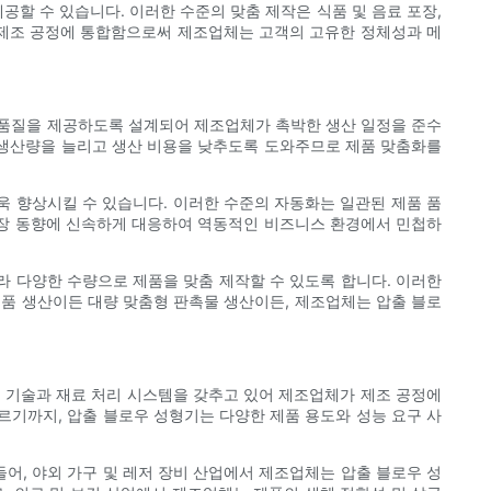
공할 수 있습니다. 이러한 수준의 맞춤 제작은 식품 및 음료 포장,
을 제조 공정에 통합함으로써 제조업체는 고객의 고유한 정체성과 메
 품질을 제공하도록 설계되어 제조업체가 촉박한 생산 일정을 준수
 생산량을 늘리고 생산 비용을 낮추도록 도와주므로 제품 맞춤화를
욱 향상시킬 수 있습니다. 이러한 수준의 자동화는 일관된 제품 품
시장 동향에 신속하게 대응하여 역동적인 비즈니스 환경에서 민첩하
라 다양한 수량으로 제품을 맞춤 제작할 수 있도록 합니다. 이러한
집품 생산이든 대량 맞춤형 판촉물 생산이든, 제조업체는 압출 블로
공 기술과 재료 처리 시스템을 갖추고 있어 제조업체가 제조 공정에
르기까지, 압출 블로우 성형기는 다양한 제품 용도와 성능 요구 사
어, 야외 가구 및 레저 장비 산업에서 제조업체는 압출 블로우 성