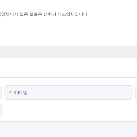
공급업체이자 필름 블로우 성형기 제조업체입니다.
이메일