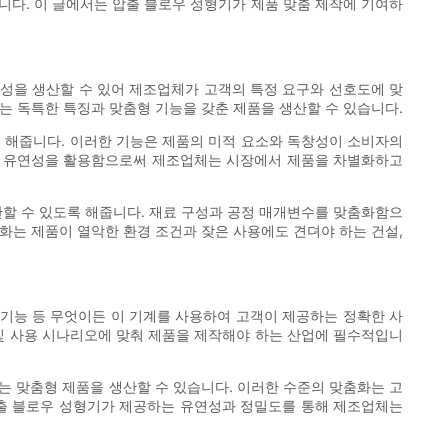
니다. 이 글에서는 압출 블로우 성형기가 제품 맞춤 제작에 기여하
구성을 생산할 수 있어 제조업체가 고객의 특정 요구와 선호도에 맞
는 독특한 특징과 맞춤형 기능을 갖춘 제품을 생산할 수 있습니다.
 해줍니다. 이러한 기능은 제품의 미적 요소와 독창성이 소비자의
자인 유연성을 활용함으로써 제조업체는 시장에서 제품을 차별화하고
산할 수 있도록 해줍니다. 재료 구성과 공정 매개변수를 맞춤화함으
화는 제품이 열악한 환경 조건과 잦은 사용에도 견뎌야 하는 건설,
는 기능 등 무엇이든 이 기계를 사용하여 고객이 제공하는 정확한 사
 및 사용 시나리오에 맞춰 제품을 제작해야 하는 산업에 필수적입니
 맞춤형 제품을 생산할 수 있습니다. 이러한 수준의 맞춤화는 고
압출 블로우 성형기가 제공하는 유연성과 정밀도를 통해 제조업체는