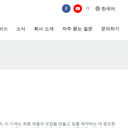
한국어
비스
소식
회사 소개
자주 묻는 질문
문의하기
, 이 기계는 최종 제품의 모양을 만들고 맞춤 제작하는 데 중요한