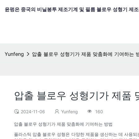
윤펑은 중국의 비닐봉투 제조기계 및 필름 블로우 성형기 제
Yunfeng
압출 블로우 성형기가 제품 맞춤화에 기여하는 
압출 블로우 성형기가 제품
2024-11-06
Yunfeng
160
압출 블로우 성형기가 제품 맞춤화에 기여하는 방법
플라스틱 압출 블로우 성형은 다양한 제품을 생산하는 데 사용되는