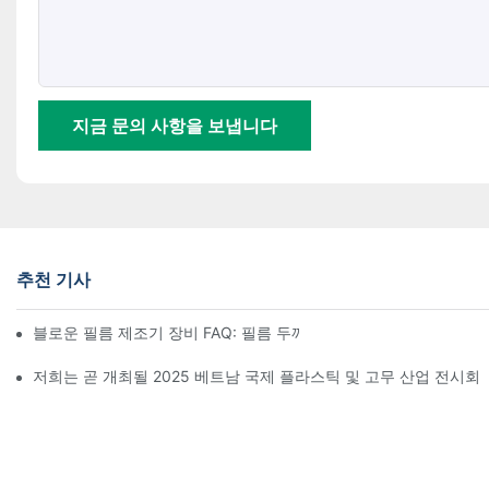
지금 문의 사항을 보냅니다
추천 기사
블로운 필름 제조기 장비 FAQ: 필름 두께 불균일 문제는 어떻게 해
저희는 곧 개최될 2025 베트남 국제 플라스틱 및 고무 산업 전시회