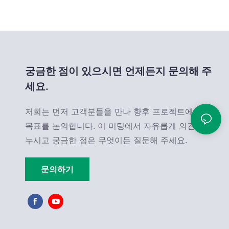
궁금한 점이 있으시면 언제든지 문의해 주
세요.
저희는 먼저 고객분들을 만나 향후 프로젝트에 대한
목표를 논의합니다. 이 미팅에서 자유롭게 의견을 나
누시고 궁금한 점은 무엇이든 질문해 주세요.
문의하기