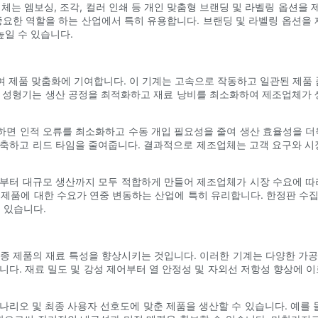
체는 엠보싱, 조각, 컬러 인쇄 등 개인 맞춤형 브랜딩 및 라벨링 옵션을 제
중요한 역할을 하는 산업에서 특히 유용합니다. 브랜딩 및 라벨링 옵션
일 수 있습니다.
여 제품 맞춤화에 기여합니다. 이 기계는 고속으로 작동하고 일관된 제품
우 성형기는 생산 공정을 최적화하고 재료 낭비를 최소화하여 제조업체가
면 인적 오류를 최소화하고 수동 개입 필요성을 줄여 생산 효율성을 더
단축하고 리드 타임을 줄여줍니다. 결과적으로 제조업체는 고객 요구와 
부터 대규모 생산까지 모두 적합하게 만들어 제조업체가 시장 수요에 따
춤형 제품에 대한 수요가 연중 변동하는 산업에 특히 유리합니다. 한정판 수
 있습니다.
종 제품의 재료 특성을 향상시키는 것입니다. 이러한 기계는 다양한 가
니다. 재료 밀도 및 강성 제어부터 열 안정성 및 자외선 저항성 향상에 이
나리오 및 최종 사용자 선호도에 맞춘 제품을 생산할 수 있습니다. 예를 들