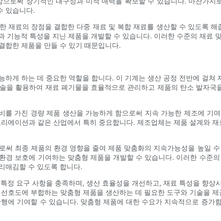
으로써 장기적인 내구성과 미적 매력을 확보할 수 있습니다. 마찬가지로,
수 있습니다.
한 재료의 장점을 결합한 다중 재료 및 복합 재료를 생산할 수 있도록 해줍
성과 기능적 특성을 지닌 제품을 개발할 수 있습니다. 이러한 수준의 재료
결합한 제품을 만들 수 있기 때문입니다.
능하게 하는 데 중요한 역할을 합니다. 이 기계는 생산 공정 전반에 걸쳐
기술을 활용하여 재료 폐기물을 효율적으로 관리하고 제품의 탄소 발자국
비를 가진 경량 제품 생산을 가능하게 함으로써 지속 가능한 제조에 기여
레크리에이션과 같은 산업에서 특히 중요합니다. 제조업체는 제품 설계와 
로써 최종 제품의 환경 영향을 줄여 제품 맞춤화의 지속가능성을 높일 수
환경 보호에 기여하는 맞춤형 제품을 개발할 수 있습니다. 이러한 수준의
리매김할 수 있도록 합니다.
 특정 요구 사항을 충족하며, 생산 효율성을 개선하고, 재료 특성을 향상
객 선호도에 부합하는 맞춤형 제품을 생산하는 데 필요한 도구와 기술을 
관행에 기여할 수 있습니다. 맞춤형 제품에 대한 수요가 지속적으로 증가