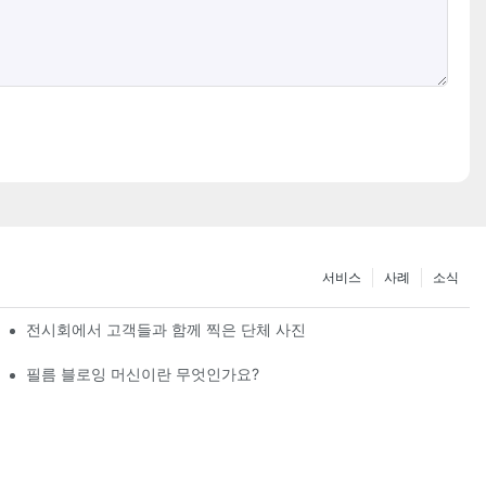
서비스
사례
소식
전시회에서 고객들과 함께 찍은 단체 사진
필름 블로잉 머신이란 무엇인가요?