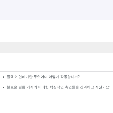
플렉소 인쇄기란 무엇이며 어떻게 작동합니까?
결해야 하나요?
에 참가할 예정입니다.
블로운 필름 기계의 이러한 핵심적인 측면들을 간과하고 계신가요?