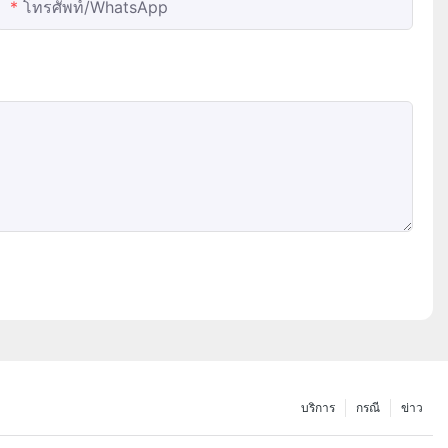
โทรศัพท์/WhatsApp
บริการ
กรณี
ข่าว