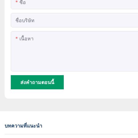
ชื่อ
ชื่อบริษัท
เนื้อหา
ส่งคำถามตอนนี้
บทความที่แนะนำ