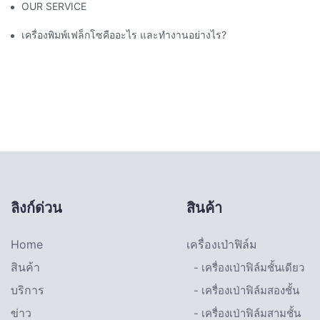
OUR SERVICE
เครื่องพิมพ์เฟล็กโซคืออะไร และทำงานอย่างไร?
ลิงก์ด่วน
สินค้า
Home
เครื่องเป่าฟิล์ม
สินค้า
- เครื่องเป่าฟิล์มชั้นเดียว
บริการ
- เครื่องเป่าฟิล์มสองชั้น
ข่าว
- เครื่องเป่าฟิล์มสามชั้น