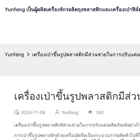
Yunfeng เป็นผู้ผลิตเครื่องจักรผลิตถุงพลาสติกและเครื่องเป่าฟ
Yunfeng
เครื่องเป่าขึ้นรูปพลาสติกมีส่วนช่วยในการปรับแต่
เครื่องเป่าขึ้นรูปพลาสติกมี
2024-11-06
Yunfeng
160
เครื่องเป่าขึ้นรูปพลาสติกมีส่วนช่วยในการปรับแต่งผลิตภัณฑ์อย่างไ
การเป่าขึ้นรูปพลาสติกด้วยเครื่องอัดรีดเป็นกระบวนการผลิตทั่วไ