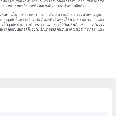
เสริมการอนุรักษ์ทรัพยากรและการรักษาสิ่งแวดล้อม การปรับแต่งวัสดุ
าทในการดูแลรักษาสิ่งแวดล้อมอย่างมีความรับผิดชอบอีกด้วย
ความยืดหยุ่นในการออกแบบ ตอบสนองความต้องการเฉพาะของลูกค้า
็นแก่ผู้ผลิตในการสร้างผลิตภัณฑ์ที่ปรับแต่งได้ตามความต้องการและ
ให้ผู้ผลิตสามารถสร้างความแตกต่างให้กับผลิตภัณฑ์ ปรับปรุง
รูปพลาสติกแบบอัดรีดจึงยังคงเป็นตัวขับเคลื่อนสำคัญของนวัตกรรมและ