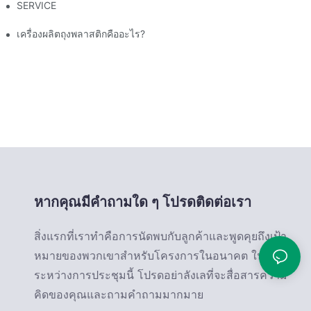
SERVICE
ละข้อเสียของเครื่องนี้
เครื่องผลิตถุงพลาสติกคืออะไร?
หากคุณมีคำถามใด ๆ โปรดติดต่อเรา
สิ่งแรกที่เราทำคือการนัดพบกับลูกค้าและพูดคุยถึงเป้า
หมายของพวกเขาสำหรับโครงการในอนาคต ใน
ระหว่างการประชุมนี้ โปรดอย่าลังเลที่จะสื่อสารความ
คิดของคุณและถามคำถามมากมาย