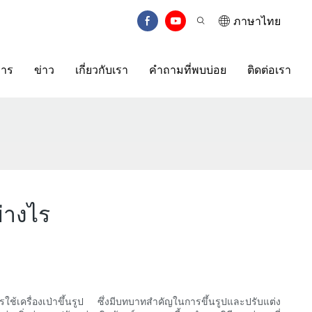
ภาษาไทย
การ
ข่าว
เกี่ยวกับเรา
คำถามที่พบบ่อย
ติดต่อเรา
่างไร
ใช้เครื่องเป่าขึ้นรูป ซึ่งมีบทบาทสำคัญในการขึ้นรูปและปรับแต่ง