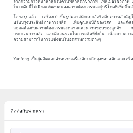
จากความก้าวหน้าล่าสุดในด้านพลาสติกชีวภาพ โพลิเมอร์ชีวภาพ และสา
ในระดับนี้ไม่เพียงแต่ตอบสนองความต้องการของผู้บริโภคที่เพิ่มขึ้นส
โดยสรุปแล้ว เครื่องเป่าขึ้นรูปพลาสติกแบบอัดรีดมีบทบาทสำ
ปรับปรุงประสิทธิภาพการผลิต เพิ่มคุณสมบัติของวัสดุ และส่งเสริม
สอดคล้องกับความต้องการของตลาดและความชอบของลูกค้า การใช้
กระบวนการผลิต และมีส่วนร่วมในการผลิตที่ยั่งยืน เนื่องจากความต้
ความสามารถในการแข่งขันในอุตสาหกรรมต่างๆ
.
Yunfeng เป็นผู้ผลิตและจำหน่ายเครื่องจักรผลิตถุงพลาสติกและเครื่
ติดต่อกับพวกเรา