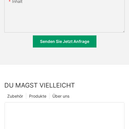
Inhalt
Senden Sie Jetzt Anfrage
DU MAGST VIELLEICHT
Zubehör
Produkte
Über uns