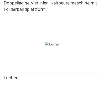
Doppellagige Vierlinien-Kaltbeutelmaschine mit
Förderbandplattform 1
Locher