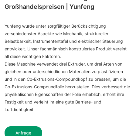
Großhandelspreisen | Yunfeng
Yunfeng wurde unter sorgfältiger Berücksichtigung
verschiedenster Aspekte wie Mechanik, struktureller
Belastbarkeit, Instrumententafel und elektrischer Steuerung
entwickelt. Unser fachmännisch konstruiertes Produkt vereint
all diese wichtigen Faktoren.
Diese Maschine verwendet drei Extruder, um drei Arten von
gleichen oder unterschiedlichen Materialien zu plastifizieren
und in den Co-Extrusions-Compoundkopf zu pressen, um die
Co-Extrusions-Compoundfolie herzustellen. Dies verbessert die
physikalischen Eigenschaften der Folie erheblich, erhöht ihre
Festigkeit und verleiht ihr eine gute Barriere- und
Luftdichtigkeit.
Anfrage