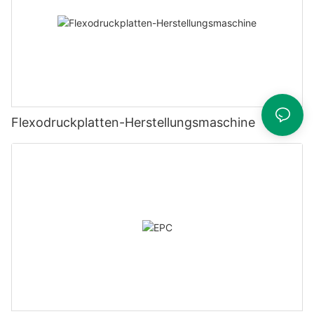
Flexodruckplatten-Herstellungsmaschine