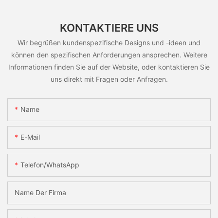
KONTAKTIERE UNS
Wir begrüßen kundenspezifische Designs und -ideen und
können den spezifischen Anforderungen ansprechen. Weitere
Informationen finden Sie auf der Website, oder kontaktieren Sie
uns direkt mit Fragen oder Anfragen.
Name
E-Mail
Telefon/WhatsApp
Name Der Firma