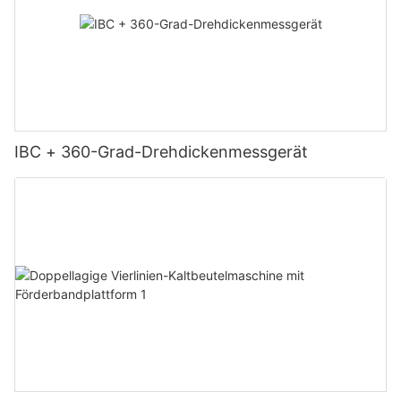
IBC + 360-Grad-Drehdickenmessgerät