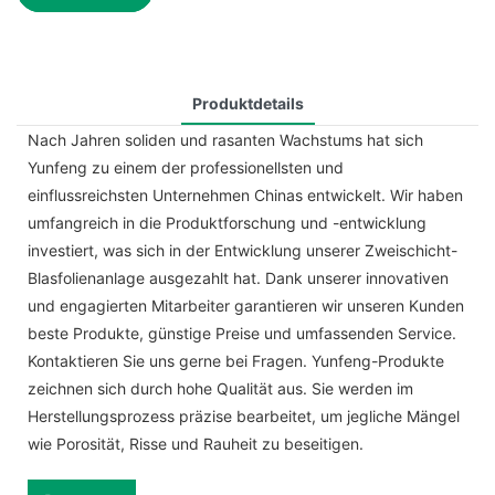
Produktdetails
Nach Jahren soliden und rasanten Wachstums hat sich
Yunfeng zu einem der professionellsten und
einflussreichsten Unternehmen Chinas entwickelt. Wir haben
umfangreich in die Produktforschung und -entwicklung
investiert, was sich in der Entwicklung unserer Zweischicht-
Blasfolienanlage ausgezahlt hat. Dank unserer innovativen
und engagierten Mitarbeiter garantieren wir unseren Kunden
beste Produkte, günstige Preise und umfassenden Service.
Kontaktieren Sie uns gerne bei Fragen. Yunfeng-Produkte
zeichnen sich durch hohe Qualität aus. Sie werden im
Herstellungsprozess präzise bearbeitet, um jegliche Mängel
wie Porosität, Risse und Rauheit zu beseitigen.