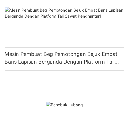
Mesin Pembuat Beg Pemotongan Sejuk Empat
Baris Lapisan Berganda Dengan Platform Tali
Sawat Penghantar1