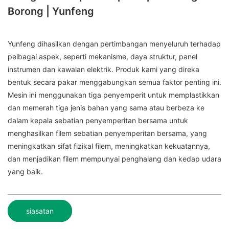
Borong | Yunfeng
Yunfeng dihasilkan dengan pertimbangan menyeluruh terhadap
pelbagai aspek, seperti mekanisme, daya struktur, panel
instrumen dan kawalan elektrik. Produk kami yang direka
bentuk secara pakar menggabungkan semua faktor penting ini.
Mesin ini menggunakan tiga penyemperit untuk memplastikkan
dan memerah tiga jenis bahan yang sama atau berbeza ke
dalam kepala sebatian penyemperitan bersama untuk
menghasilkan filem sebatian penyemperitan bersama, yang
meningkatkan sifat fizikal filem, meningkatkan kekuatannya,
dan menjadikan filem mempunyai penghalang dan kedap udara
yang baik.
siasatan