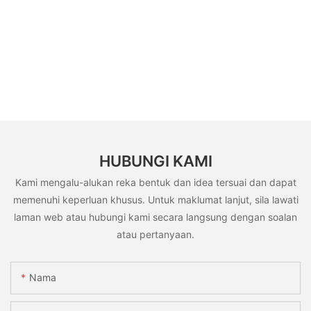
HUBUNGI KAMI
Kami mengalu-alukan reka bentuk dan idea tersuai dan dapat
memenuhi keperluan khusus. Untuk maklumat lanjut, sila lawati
laman web atau hubungi kami secara langsung dengan soalan
atau pertanyaan.
Nama