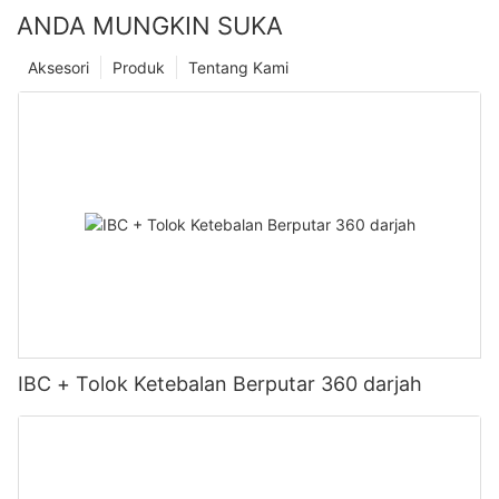
ANDA MUNGKIN SUKA
Aksesori
Produk
Tentang Kami
IBC + Tolok Ketebalan Berputar 360 darjah