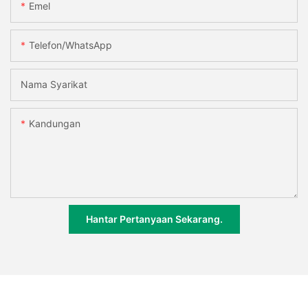
Emel
Telefon/whatsApp
Nama Syarikat
Kandungan
Hantar Pertanyaan Sekarang.