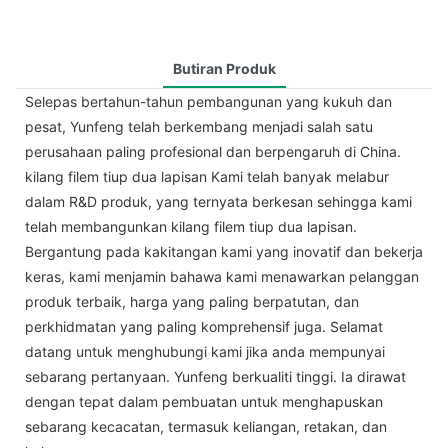
Butiran Produk
Selepas bertahun-tahun pembangunan yang kukuh dan
pesat, Yunfeng telah berkembang menjadi salah satu
perusahaan paling profesional dan berpengaruh di China.
kilang filem tiup dua lapisan Kami telah banyak melabur
dalam R&D produk, yang ternyata berkesan sehingga kami
telah membangunkan kilang filem tiup dua lapisan.
Bergantung pada kakitangan kami yang inovatif dan bekerja
keras, kami menjamin bahawa kami menawarkan pelanggan
produk terbaik, harga yang paling berpatutan, dan
perkhidmatan yang paling komprehensif juga. Selamat
datang untuk menghubungi kami jika anda mempunyai
sebarang pertanyaan. Yunfeng berkualiti tinggi. Ia dirawat
dengan tepat dalam pembuatan untuk menghapuskan
sebarang kecacatan, termasuk keliangan, retakan, dan