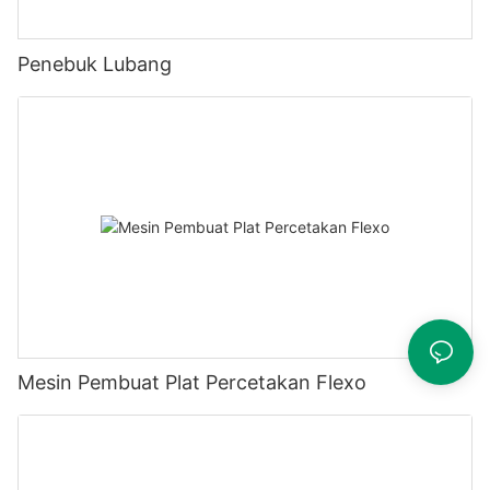
Penebuk Lubang
Mesin Pembuat Plat Percetakan Flexo