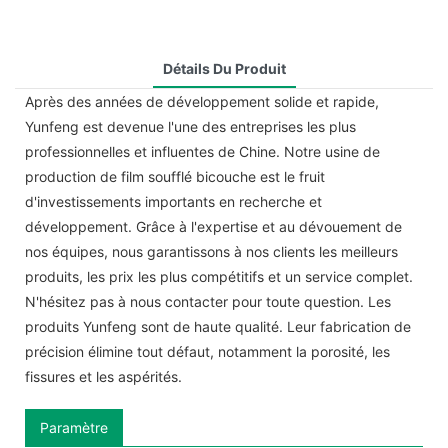
Détails Du Produit
Après des années de développement solide et rapide,
Yunfeng est devenue l'une des entreprises les plus
professionnelles et influentes de Chine. Notre usine de
production de film soufflé bicouche est le fruit
d'investissements importants en recherche et
développement. Grâce à l'expertise et au dévouement de
nos équipes, nous garantissons à nos clients les meilleurs
produits, les prix les plus compétitifs et un service complet.
N'hésitez pas à nous contacter pour toute question. Les
produits Yunfeng sont de haute qualité. Leur fabrication de
précision élimine tout défaut, notamment la porosité, les
fissures et les aspérités.
Paramètre