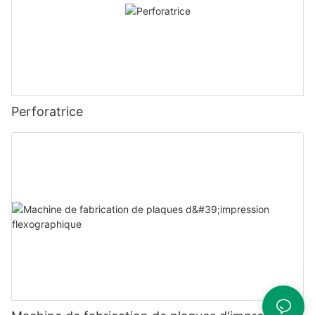
Perforatrice