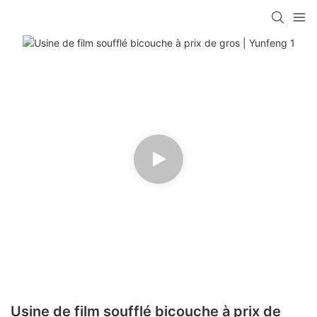
Usine de film soufflé bicouche à prix de