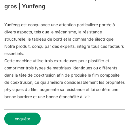
gros | Yunfeng
Yunfeng est conçu avec une attention particulière portée à
divers aspects, tels que le mécanisme, la résistance
structurelle, le tableau de bord et la commande électrique.
Notre produit, conçu par des experts, intègre tous ces facteurs
essentiels.
Cette machine utilise trois extrudeuses pour plastifier et
comprimer trois types de matériaux identiques ou différents
dans la tête de coextrusion afin de produire le film composite
de coextrusion, ce qui améliore considérablement les propriétés
physiques du film, augmente sa résistance et lui confère une
bonne barrière et une bonne étanchéité à l'air.
enquête