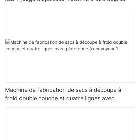
Machine de fabrication de sacs à découpe à
froid double couche et quatre lignes avec
plateforme à convoyeur 1