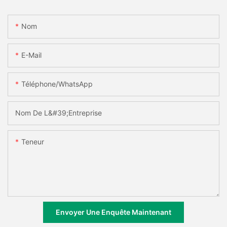
Nom
E-Mail
Téléphone/WhatsApp
Nom De L&#39;entreprise
Teneur
Envoyer Une Enquête Maintenant