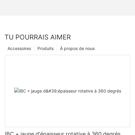
TU POURRAIS AIMER
Accessoires
Produits
À propos de nous
IBC + jauge d'épaisseur rotative à 360 degrés