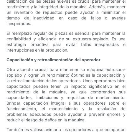
calibración de las piezas nuevas es crucial para mantener el
rendimiento y la integridad de la máquina. Además, mantener
un inventario de repuestos puede ayudar a minimizar el
tiempo de inactividad en caso de fallos o averías
inesperadas.
El reemplazo regular de piezas es esencial para mantener la
confiabilidad y eficiencia de su extrusora-soplado. Es una
estrategia proactiva para evitar fallas inesperadas e
interrupciones en la producción.
Capacitación y retroalimentación del operador
Otro aspecto crucial para mantener su máquina extrusora-
soplado y lograr un rendimiento óptimo es la capacitación y
la retroalimentación de los operadores. Unos operadores bien
capacitados pueden tener un impacto significativo en el
rendimiento de la máquina, ya que comprenden sus
capacidades, limitaciones y requisitos de mantenimiento.
Brindar capacitación integral a sus operadores sobre el
funcionamiento, el mantenimiento y la resolución de
problemas adecuados puede ayudar a prevenir errores y
reducir el riesgo de daños en la máquina.
También es valioso animar a los operadores a que compartan