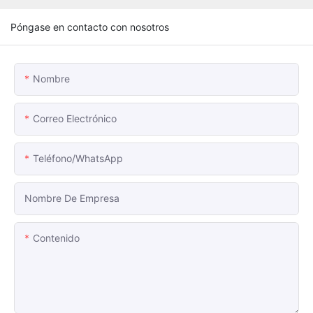
Póngase en contacto con nosotros
Nombre
Correo Electrónico
Teléfono/WhatsApp
Nombre De Empresa
Contenido