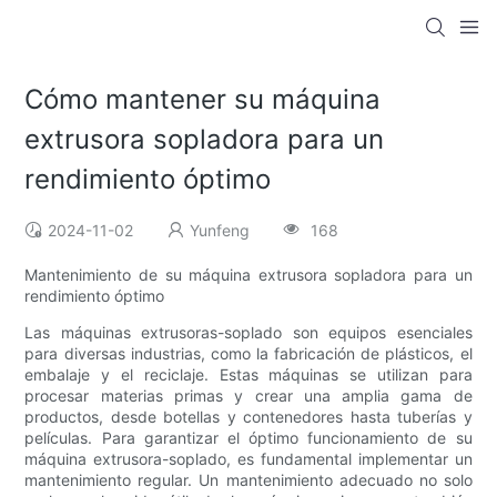
Cómo mantener su máquina
extrusora sopladora para un
rendimiento óptimo
2024-11-02
Yunfeng
168
Mantenimiento de su máquina extrusora sopladora para un
rendimiento óptimo
Las máquinas extrusoras-soplado son equipos esenciales
para diversas industrias, como la fabricación de plásticos, el
embalaje y el reciclaje. Estas máquinas se utilizan para
procesar materias primas y crear una amplia gama de
productos, desde botellas y contenedores hasta tuberías y
películas. Para garantizar el óptimo funcionamiento de su
máquina extrusora-soplado, es fundamental implementar un
mantenimiento regular. Un mantenimiento adecuado no solo