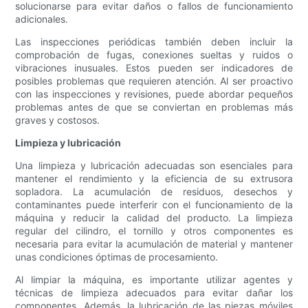
solucionarse para evitar daños o fallos de funcionamiento
adicionales.
Las inspecciones periódicas también deben incluir la
comprobación de fugas, conexiones sueltas y ruidos o
vibraciones inusuales. Estos pueden ser indicadores de
posibles problemas que requieren atención. Al ser proactivo
con las inspecciones y revisiones, puede abordar pequeños
problemas antes de que se conviertan en problemas más
graves y costosos.
Limpieza y lubricación
Una limpieza y lubricación adecuadas son esenciales para
mantener el rendimiento y la eficiencia de su extrusora
sopladora. La acumulación de residuos, desechos y
contaminantes puede interferir con el funcionamiento de la
máquina y reducir la calidad del producto. La limpieza
regular del cilindro, el tornillo y otros componentes es
necesaria para evitar la acumulación de material y mantener
unas condiciones óptimas de procesamiento.
Al limpiar la máquina, es importante utilizar agentes y
técnicas de limpieza adecuados para evitar dañar los
componentes. Además, la lubricación de las piezas móviles