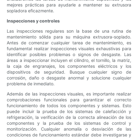
mejores prácticas para ayudarle a mantener su extrusora
sopladora eficazmente.
Inspecciones y controles
Las inspecciones regulares son la base de una rutina de
mantenimiento sólida para su máquina extrusora-soplado.
Antes de comenzar cualquier tarea de mantenimiento, es
fundamental realizar inspecciones visuales exhaustivas para
identificar posibles problemas o signos de desgaste. Las
áreas a inspeccionar incluyen el cilindro, el tornillo, la matriz,
la caja de engranajes, los componentes eléctricos y los
dispositivos de seguridad. Busque cualquier signo de
corrosión, daño o desgaste anormal y solucione cualquier
problema de inmediato.
Además de las inspecciones visuales, es importante realizar
comprobaciones funcionales para garantizar el correcto
funcionamiento de todos los componentes y sistemas. Esto
puede incluir la prueba de los sistemas de calefacción y
refrigeración, la verificación de la correcta alineación de los
componentes y la prueba de los sistemas de control y
monitorización. Cualquier anomalía o desviación de las
condiciones de funcionamiento estándar debe investigarse y