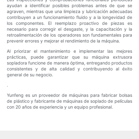
ayudan a identificar posibles problemas antes de que se
agraven, mientras que una limpieza y lubricación adecuadas
contribuyen a un funcionamiento fluido y a la longevidad de
los componentes. El reemplazo proactivo de piezas es
necesario para corregir el desgaste, y la capacitación y la
retroalimentación de los operadores son fundamentales para
prevenir errores y mejorar el rendimiento de la máquina.
Al priorizar el mantenimiento e implementar las mejores
prácticas, puede garantizar que su máquina extrusora
sopladora funcione de manera óptima, entregando productos
consistentes y de alta calidad y contribuyendo al éxito
general de su negocio.
.
Yunfeng es un proveedor de máquinas para fabricar bolsas
de plástico y fabricante de máquinas de soplado de películas
con 20 años de experiencia y un equipo profesional.