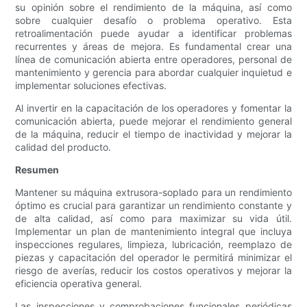
su opinión sobre el rendimiento de la máquina, así como
sobre cualquier desafío o problema operativo. Esta
retroalimentación puede ayudar a identificar problemas
recurrentes y áreas de mejora. Es fundamental crear una
línea de comunicación abierta entre operadores, personal de
mantenimiento y gerencia para abordar cualquier inquietud e
implementar soluciones efectivas.
Al invertir en la capacitación de los operadores y fomentar la
comunicación abierta, puede mejorar el rendimiento general
de la máquina, reducir el tiempo de inactividad y mejorar la
calidad del producto.
Resumen
Mantener su máquina extrusora-soplado para un rendimiento
óptimo es crucial para garantizar un rendimiento constante y
de alta calidad, así como para maximizar su vida útil.
Implementar un plan de mantenimiento integral que incluya
inspecciones regulares, limpieza, lubricación, reemplazo de
piezas y capacitación del operador le permitirá minimizar el
riesgo de averías, reducir los costos operativos y mejorar la
eficiencia operativa general.
Las inspecciones y comprobaciones funcionales periódicas