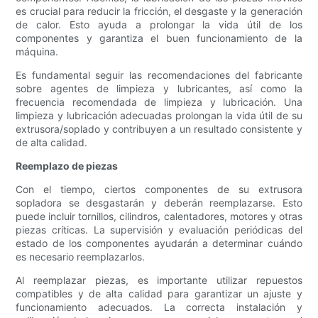
es crucial para reducir la fricción, el desgaste y la generación
de calor. Esto ayuda a prolongar la vida útil de los
componentes y garantiza el buen funcionamiento de la
máquina.
Es fundamental seguir las recomendaciones del fabricante
sobre agentes de limpieza y lubricantes, así como la
frecuencia recomendada de limpieza y lubricación. Una
limpieza y lubricación adecuadas prolongan la vida útil de su
extrusora/soplado y contribuyen a un resultado consistente y
de alta calidad.
Reemplazo de piezas
Con el tiempo, ciertos componentes de su extrusora
sopladora se desgastarán y deberán reemplazarse. Esto
puede incluir tornillos, cilindros, calentadores, motores y otras
piezas críticas. La supervisión y evaluación periódicas del
estado de los componentes ayudarán a determinar cuándo
es necesario reemplazarlos.
Al reemplazar piezas, es importante utilizar repuestos
compatibles y de alta calidad para garantizar un ajuste y
funcionamiento adecuados. La correcta instalación y