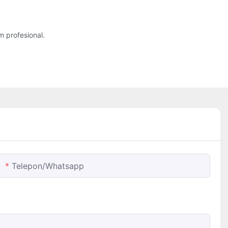
 profesional.
Telepon/whatsapp