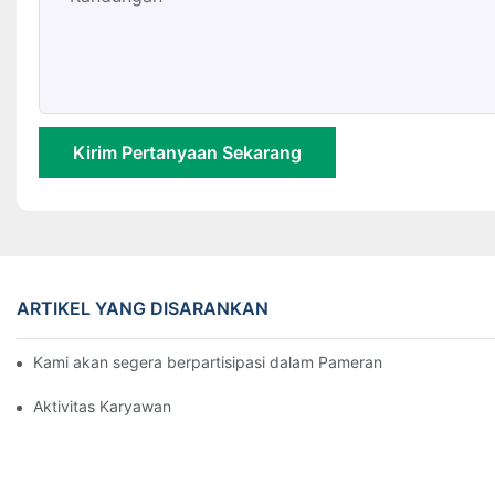
Kirim Pertanyaan Sekarang
ARTIKEL YANG DISARANKAN
Kami akan segera berpartisipasi dalam Pameran Industri Plastik
Aktivitas Karyawan