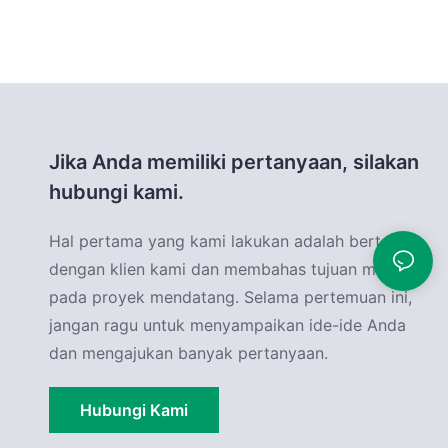
Jika Anda memiliki pertanyaan, silakan
hubungi kami.
Hal pertama yang kami lakukan adalah bertemu
dengan klien kami dan membahas tujuan mereka
pada proyek mendatang. Selama pertemuan ini,
jangan ragu untuk menyampaikan ide-ide Anda
dan mengajukan banyak pertanyaan.
Hubungi Kami