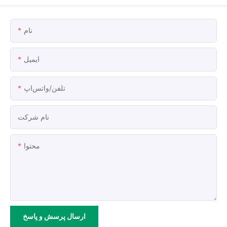
نام
ایمیل
تلفن/واتس‌اپ
نام شرکت
محتوا
ارسال پرسش و پاسخ