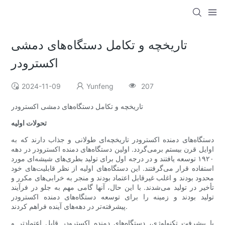
تاریخچه و تکامل دستگاه‌های دمشی
اکسترودر
2024-11-09
Yunfeng
207
تاریخچه و تکامل دستگاه‌های دمشی اکسترودر
تحولات اولیه
دستگاه‌های دمنده اکسترودر تاریخچه‌ای طولانی و جذاب دارند که به
اوایل قرن بیستم برمی‌گردد. اولین دستگاه‌های دمنده اکسترودر در دهه
۱۹۲۰ توسعه یافتند و در درجه اول برای تولید بطری‌های شیشه‌ای مورد
استفاده قرار می‌گرفتند. این دستگاه‌های اولیه از نظر قابلیت‌های خود
محدود بودند و اغلب غیرقابل اعتماد بودند و منجر به خرابی‌های مکرر و
تأخیر در تولید می‌شدند. با این حال، آنها گامی مهم به جلو در فرآیند
تولید بودند و زمینه را برای توسعه دستگاه‌های دمنده اکسترودر
پیشرفته‌تر در دهه‌های آینده فراهم کردند.
با پیشرفت تکنولوژی، دستگاه‌های دمنده اکسترودر قابل اعتمادتر و