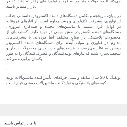
می‌کند تا محصولات منحصر به فرد و نوآورانه‌ای را ارائه دهند که در
بازار متمایز باشند.
در پایان، تاریخچه و تکامل دستگاه‌های دمنده اکسترودر، داستانی جذاب
از نوآوری، پیشرفت تکنولوژی و رشد مداوم است. از آغازهای فروتنانه
در اوایل قرن بیستم تا ماشین‌های پیچیده و همه‌کاره امروزی،
دستگاه‌های دمنده اکسترودر نقش مهمی در تولید طیف گسترده‌ای از
محصولات پلاستیکی در صنایع مختلف ایفا کرده‌اند. با پیشرفت‌های
مداوم در فناوری و مواد، آینده برای دستگاه‌های دمنده اکسترودر
روشن به نظر می‌رسد، با فرصت‌های جدید برای محصولات پایدار و
شخصی‌سازی‌شده که نیازهای تولیدکنندگان و مصرف‌کنندگان را به طور
یکسان برآورده می‌کند.
.
یونفنگ با 20 سال سابقه و تیمی حرفه‌ای، تأمین‌کننده ماشین‌آلات تولید
کیسه‌های پلاستیکی و تولیدکننده ماشین‌آلات دمشی فیلم است.
با ما در تماس باشید