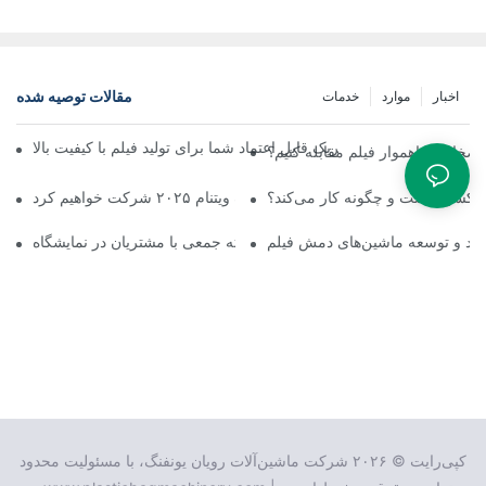
مقالات توصیه شده
اخبار
موارد
خدمات
لم حرفه‌ای چیست؟ شریک قابل اعتماد شما برای تولید فیلم با کیفیت بالا
ضخامت ناهموار فیلم مقابله کنیم؟
لکسو چیست و چگونه کار می‌کند؟
برد و توسعه ماشین‌های دمش فیلم
عکس دسته جمعی با مشتریان در نمایشگاه
کپی‌رایت © ۲۰۲۶ شرکت ماشین‌آلات رویان یونفنگ، با مسئولیت محدود