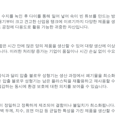
 수지를 녹인 후 다이를 통해 밀어 넣어 속이 빈 튜브를 만드는 방
 용기부터 크고 견고한 산업용 탱크에 이르기까지 다양한 제품을 생
조 공정에 다용도로 활용 가능한 귀중한 자산입니다.
은 시간 안에 많은 양의 제품을 생산할 수 있어 대량 생산에 이상
니다. 이러한 처리량 증가는 기업이 품질이나 시간 손실 없이 수요
 방식과 달리 압출 블로우 성형기는 생산 과정에서 폐기물을 최소화
많은 압출 블로우 성형기는 남은 플라스틱을 재활용하고 재사용할 수
감하는 동시에 환경 보호에 대한 의지를 보여줄 수 있습니다.
품이 정밀하고 정확하게 제조되어 결함이나 불일치가 최소화됩니다.
 두께, 치수, 표면 마감 등 균일한 특성을 가진 제품을 생산할 수