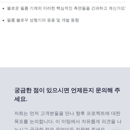
블로운 필름 기계의 이러한 핵심적인 측면들을 간과하고 계신가요?
필름 블로우 성형기의 응용 및 개발 동향
궁금한 점이 있으시면 언제든지 문의해 주
세요.
저희는 먼저 고객분들을 만나 향후 프로젝트에 대한
목표를 논의합니다. 이 미팅에서 자유롭게 의견을 나
누시고 궁금한 점은 무엇이든 질문해 주세요.