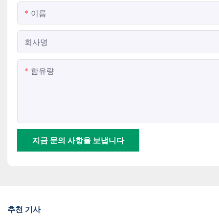
이름
회사명
함유량
지금 문의 사항을 보냅니다
추천 기사