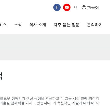
한국어
비스
소식
회사 소개
자주 묻는 질문
문의하기
법
 블로우 성형기가 생산 공정을 혁신하고 더 짧은 시간 안에 최적의
어올릴 잠재력을 가지고 있습니다. 이 혁신적인 기술에 대해 더 자