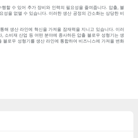
행할 수 있어 추가 장비와 인력의 필요성을 줄여줍니다. 압출, 블
요성을 없앨 수 있습니다. 이러한 생산 공정의 간소화는 상당한 비
를 통해 생산 라인에 혁신을 가져올 잠재력을 지니고 있습니다. 이러
, 소비재 산업 등 어떤 분야에 종사하든 압출 블로우 성형기는 생
출 블로우 성형기를 생산 라인에 통합하여 비즈니스에 가져올 변화