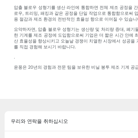
압출 블로우 성형기를 생산 라인에 통합하면 전체 제조 공정을 간
로우, 트리밍, 패킹과 같은 공정을 단일 작업으로 통합함으로써 
용 절감과 제조 환경의 전반적인 효율성 향으로 이어질 수 있습니
요약하자면, 압출 블로우 성형기는 생산량 및 처리량 증대, 폐기물
한 기계를 제조 공정에 도입함으로써 기업은 더 짧은 시간 안에 
산 효율성을 향상시키고 오늘날 경쟁이 치열한 시장에서 성공을 
를 직접 경험해 보시기 바랍니다.
.
윤풍은 20년의 경험과 전문 팀을 보유한 비닐 봉투 제조 기계 
우리와 연락을 취하십시오