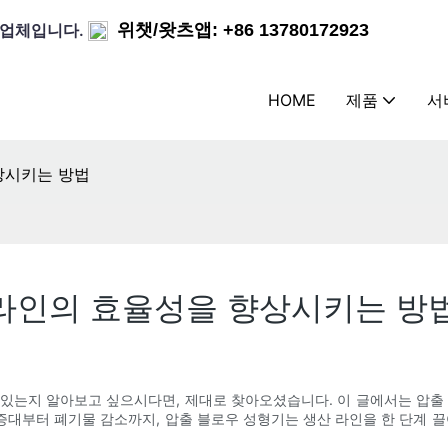
조업체입니다.
위챗/왓츠앱: +86 13780172923
HOME
제품
서
상시키는 방법
 라인의 효율성을 향상시키는 방
있는지 알아보고 싶으시다면, 제대로 찾아오셨습니다. 이 글에서는 압출
대부터 폐기물 감소까지, 압출 블로우 성형기는 생산 라인을 한 단계 끌