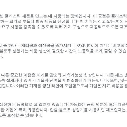
 빈 플라스틱 제품을 만드는 데 사용되는 장비입니다. 이 공정은 플라스틱
원하는 크기로 부풀려 최종 제품을 완성합니다. 이 기계는 작고 얇은 벽의
산 요구 사항을 충족할 수 있도록 여러 가지 구성으로 제공되므로 모든 제
 중 하나는 처리량과 생산량을 증가시키는 것입니다. 이 기계는 비교적 짧
블로우 성형기는 제품 생산에 필요한 시간과 노동력을 크게 줄일 수 있습
.
 다른 중요한 이점은 폐기물 감소와 지속가능성 향상입니다. 기존 제조
도록 설계되어 있어 폐기물과 잔여물이 최소화되기 때문입니다. 또한, 
합니다. 이러한 기계를 생산 라인에 도입함으로써 기업은 재료 비용을 절
 생산하는 능력으로 잘 알려져 있습니다. 자동화된 공정 덕분에 모든 제
한 기업에 특히 유용합니다. 압출 블로우 성형기를 사용하면 제조업체는 벽
록 보장할 수 있습니다.