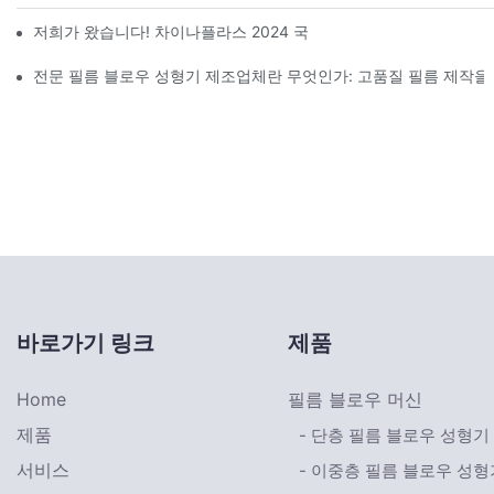
저희가 왔습니다! 차이나플라스 2024 국제 고무 및 플라스틱 전시
전문 필름 블로우 성형기 제조업체란 무엇인가: 고품질 필름 제작을 
바로가기 링크
제품
Home
필름 블로우 머신
제품
- 단층 필름 블로우 성형기
서비스
- 이중층 필름 블로우 성형