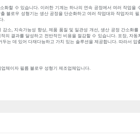
소화할 수 있습니다. 이러한 기계는 하나의 연속 공정에서 여러 작업을 수
압출 블로우 성형기는 생산 공정을 단순화하고 여러 작업대와 작업자의 필
다.
 감소, 지속가능성 향상, 제품 품질 및 일관성 개선, 생산 공정 간소화
최적의 결과를 달성하고 전반적인 비용을 절감할 수 있습니다. 포장, 자동차
거두는 데 있어 다재다능하고 가치 있는 솔루션을 제공합니다. 따라서 압
공급업체이자 필름 블로우 성형기 제조업체입니다.