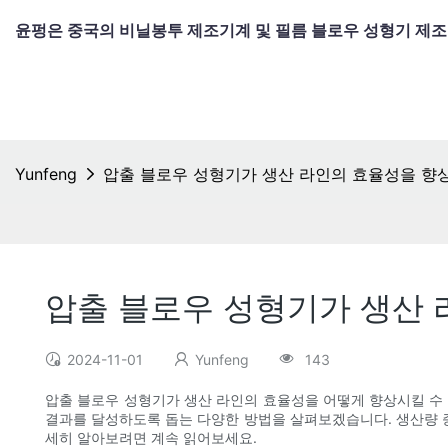
윤펑은 중국의 비닐봉투 제조기계 및 필름 블로우 성형기 제
Yunfeng
압출 블로우 성형기가 생산 라인의 효율성을 향
압출 블로우 성형기가 생산
2024-11-01
Yunfeng
143
압출 블로우 성형기가 생산 라인의 효율성을 어떻게 향상시킬 수 
결과를 달성하도록 돕는 다양한 방법을 살펴보겠습니다. 생산량 증
세히 알아보려면 계속 읽어보세요.