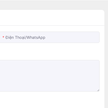
Điện Thoại/WhatsApp