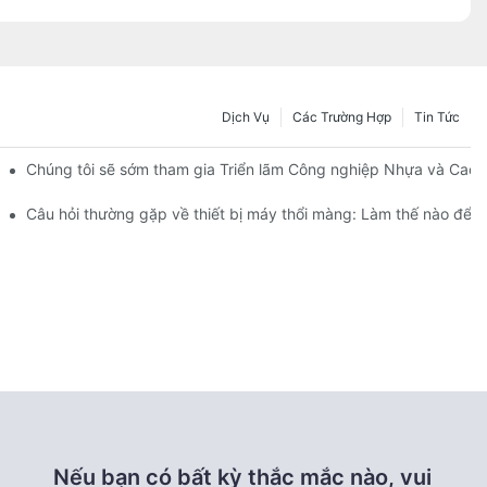
Dịch Vụ
Các Trường Hợp
Tin Tức
Chúng tôi sẽ sớm tham gia Triển lãm Công nghiệp Nhựa và Cao 
Câu hỏi thường gặp về thiết bị máy thổi màng: Làm thế nào để
Nếu bạn có bất kỳ thắc mắc nào, vui