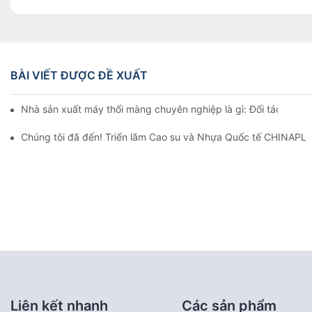
BÀI VIẾT ĐƯỢC ĐỀ XUẤT
Nhà sản xuất máy thổi màng chuyên nghiệp là gì: Đối tác đáng 
Chúng tôi đã đến! Triển lãm Cao su và Nhựa Quốc tế CHINAPL
Liên kết nhanh
Các sản phẩm