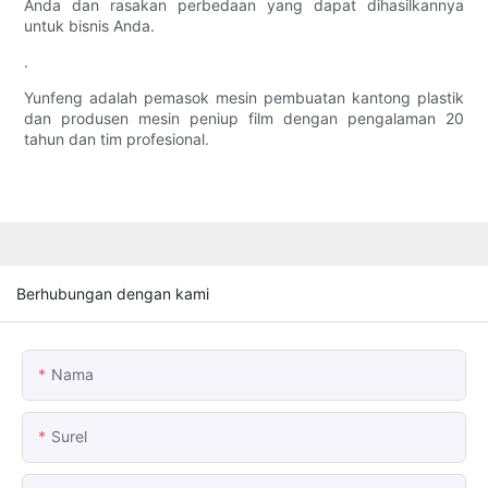
Anda dan rasakan perbedaan yang dapat dihasilkannya
untuk bisnis Anda.
.
Yunfeng adalah pemasok mesin pembuatan kantong plastik
dan produsen mesin peniup film dengan pengalaman 20
tahun dan tim profesional.
Berhubungan dengan kami
Nama
Surel