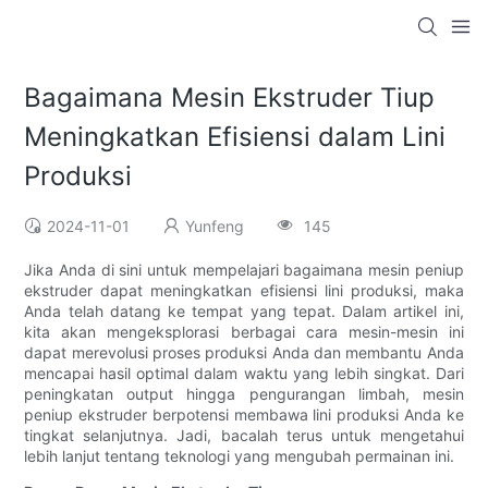
Bagaimana Mesin Ekstruder Tiup
Meningkatkan Efisiensi dalam Lini
Produksi
2024-11-01
Yunfeng
145
Jika Anda di sini untuk mempelajari bagaimana mesin peniup
ekstruder dapat meningkatkan efisiensi lini produksi, maka
Anda telah datang ke tempat yang tepat. Dalam artikel ini,
kita akan mengeksplorasi berbagai cara mesin-mesin ini
dapat merevolusi proses produksi Anda dan membantu Anda
mencapai hasil optimal dalam waktu yang lebih singkat. Dari
peningkatan output hingga pengurangan limbah, mesin
peniup ekstruder berpotensi membawa lini produksi Anda ke
tingkat selanjutnya. Jadi, bacalah terus untuk mengetahui
lebih lanjut tentang teknologi yang mengubah permainan ini.