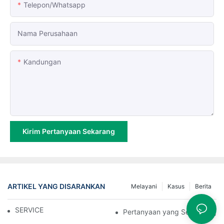
Telepon/whatsapp
Nama Perusahaan
Kandungan
Kirim Pertanyaan Sekarang
ARTIKEL YANG DISARANKAN
Melayani
Kasus
Berita
SERVICE
Pertanyaan yang Sering Diajuk