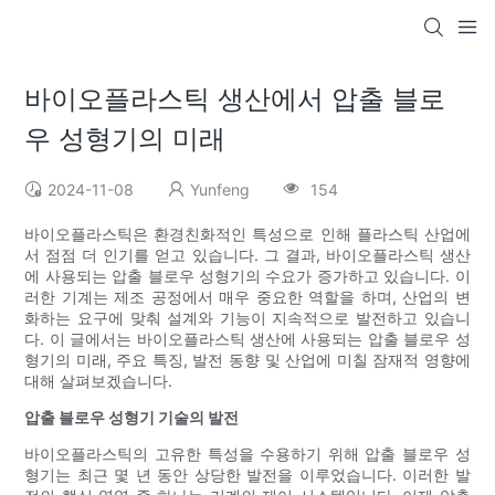
바이오플라스틱 생산에서 압출 블로
우 성형기의 미래
2024-11-08
Yunfeng
154
바이오플라스틱은 환경친화적인 특성으로 인해 플라스틱 산업에
서 점점 더 인기를 얻고 있습니다. 그 결과, 바이오플라스틱 생산
에 사용되는 압출 블로우 성형기의 수요가 증가하고 있습니다. 이
러한 기계는 제조 공정에서 매우 중요한 역할을 하며, 산업의 변
화하는 요구에 맞춰 설계와 기능이 지속적으로 발전하고 있습니
다. 이 글에서는 바이오플라스틱 생산에 사용되는 압출 블로우 성
형기의 미래, 주요 특징, 발전 동향 및 산업에 미칠 잠재적 영향에
대해 살펴보겠습니다.
압출 블로우 성형기 기술의 발전
바이오플라스틱의 고유한 특성을 수용하기 위해 압출 블로우 성
형기는 최근 몇 년 동안 상당한 발전을 이루었습니다. 이러한 발