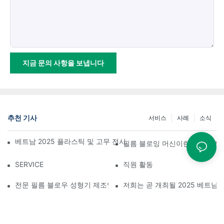
지금 문의 사항을 보냅니다
추천 기사
서비스
사례
소식
베트남 2025 플라스틱 및 고무 전시회 참가를 성공적으로 마무리했
필름 블로잉 머신이란 무엇인가
SERVICE
직원 활동
전문 필름 블로우 성형기 제조업체란 무엇인가: 고품질 필름 제작을 
저희는 곧 개최될 2025 베트남